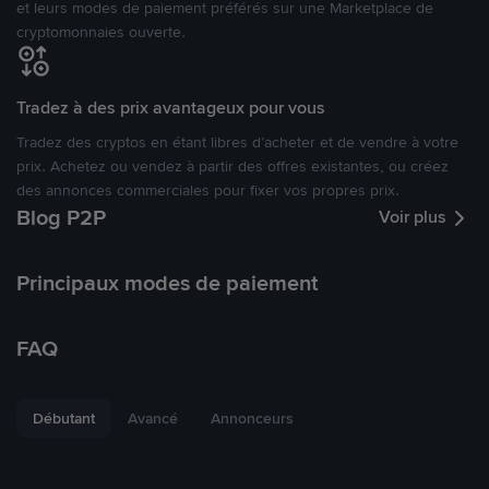
et leurs modes de paiement préférés sur une Marketplace de
cryptomonnaies ouverte.
Tradez à des prix avantageux pour vous
Tradez des cryptos en étant libres d’acheter et de vendre à votre
prix. Achetez ou vendez à partir des offres existantes, ou créez
des annonces commerciales pour fixer vos propres prix.
Blog P2P
Voir plus
Principaux modes de paiement
FAQ
Débutant
Avancé
Annonceurs