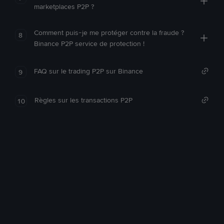
marketplaces P2P ?
Comment puis-je me protéger contre la fraude ?
8
Binance P2P service de protection !
FAQ sur le trading P2P sur Binance
9
Règles sur les transactions P2P
10