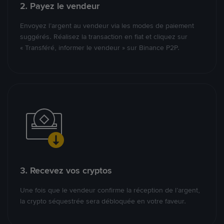
2. Payez le vendeur
Envoyez l’argent au vendeur via les modes de paiement
suggérés. Réalisez la transaction en fiat et cliquez sur
« Transféré, informer le vendeur » sur Binance P2P.
3. Recevez vos cryptos
Une fois que le vendeur confirme la réception de l’argent,
la crypto séquestrée sera débloquée en votre faveur.