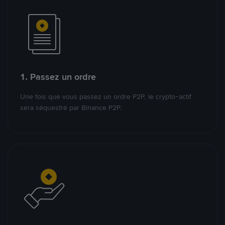
1. Passez un ordre
Une fois que vous passez un ordre P2P, le crypto-actif
sera séquestré par Binance P2P.