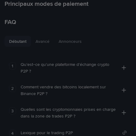
Principaux modes de paiement
FAQ
Débutant
Avancé
Annonceurs
Qu’est-ce qu’une plateforme d’échange crypto
1
P2P ?
Comment vendre des bitcoins localement sur
2
Binance P2P ?
Quelles sont les cryptomonnaies prises en charge
3
dans la zone de trades P2P ?
Lexique pour le trading P2P
4