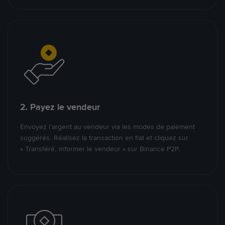
2. Payez le vendeur
Envoyez l’argent au vendeur via les modes de paiement
suggérés. Réalisez la transaction en fiat et cliquez sur
« Transféré, informer le vendeur » sur Binance P2P.