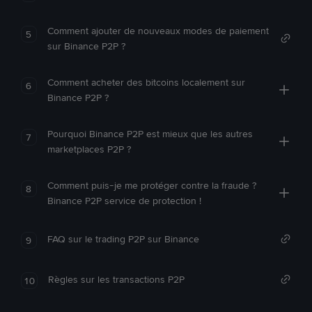
Comment ajouter de nouveaux modes de paiement
5
sur Binance P2P ?
Comment acheter des bitcoins localement sur
6
Binance P2P ?
Pourquoi Binance P2P est mieux que les autres
7
marketplaces P2P ?
Comment puis-je me protéger contre la fraude ?
8
Binance P2P service de protection !
FAQ sur le trading P2P sur Binance
9
Règles sur les transactions P2P
10