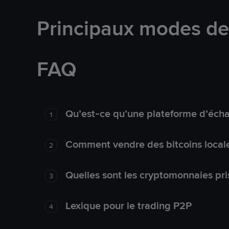
Principaux modes d
FAQ
Qu’est-ce qu’une plateforme d’éch
1
Comment vendre des bitcoins local
2
Quelles sont les cryptomonnaies pri
3
Lexique pour le trading P2P
4