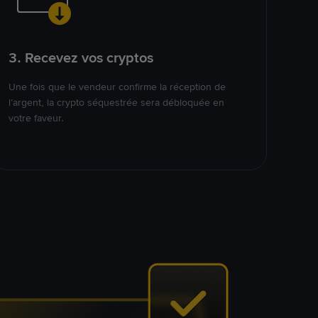
3. Recevez vos cryptos
Une fois que le vendeur confirme la réception de
l’argent, la crypto séquestrée sera débloquée en
votre faveur.