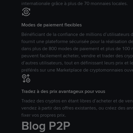
internationale grâce à plus de 70 monnaies locales.
Modes de paiement flexibles
Bénéficiant de la confiance de millions d’utilisateur
fournit une plateforme sécurisée pour la réalisation 
dans plus de 800 modes de paiement et plus de 100 mo
peuvent facilement acheter, vendre et trader des cr
d’autres utilisateurs, tout en définissant leurs prix e
préférés sur une Marketplace de cryptomonnaies ouve
Tradez à des prix avantageux pour vous
Tradez des cryptos en étant libres d’acheter et de ven
vendez à partir des offres existantes, ou créez des 
fixer vos propres prix.
Blog P2P