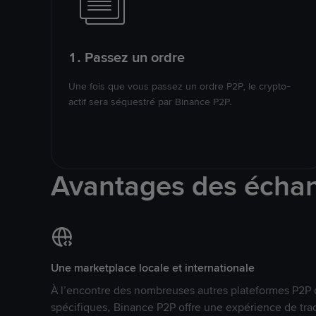
1. Passez un ordre
Une fois que vous passez un ordre P2P, le crypto-
actif sera séquestré par Binance P2P.
Avantages des écha
Une marketplace locale et internationale
À l’encontre des nombreuses autres plateformes P2P 
spécifiques, Binance P2P offre une expérience de tra