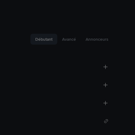
Débutant
Avancé
Annonceurs