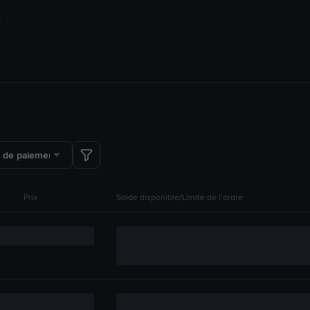
 de paiement
Prix
Solde disponible/Limite de l’ordre