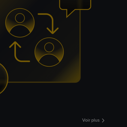
Voir plus