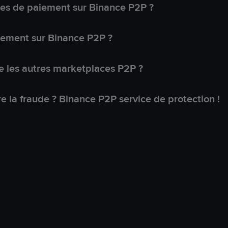
s de paiement sur Binance P2P ?
lement sur Binance P2P ?
 les autres marketplaces P2P ?
 la fraude ? Binance P2P service de protection !