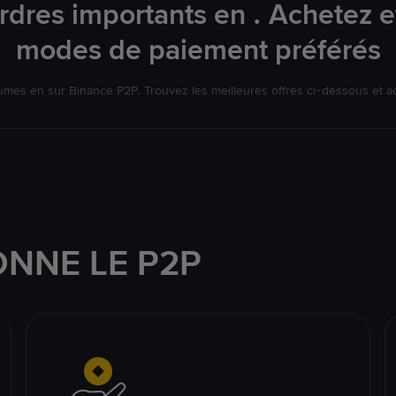
rdres importants en . Achetez et
modes de paiement préférés
mes en sur Binance P2P. Trouvez les meilleures offres ci-dessous et a
NNE LE P2P