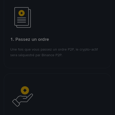
1. Passez un ordre
Une fois que vous passez un ordre P2P, le crypto-actif
sera séquestré par Binance P2P.