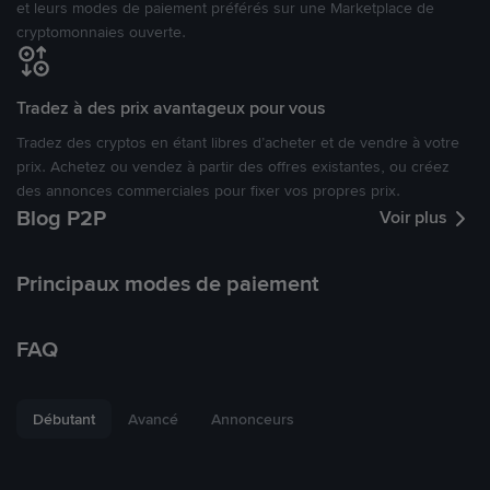
et leurs modes de paiement préférés sur une Marketplace de
cryptomonnaies ouverte.
Tradez à des prix avantageux pour vous
Tradez des cryptos en étant libres d’acheter et de vendre à votre
prix. Achetez ou vendez à partir des offres existantes, ou créez
des annonces commerciales pour fixer vos propres prix.
Blog P2P
Voir plus
Principaux modes de paiement
FAQ
Débutant
Avancé
Annonceurs