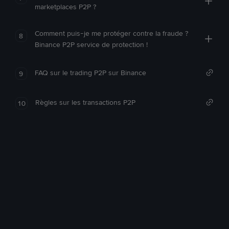
marketplaces P2P ?
Comment puis-je me protéger contre la fraude ?
8
Binance P2P service de protection !
FAQ sur le trading P2P sur Binance
9
Règles sur les transactions P2P
10