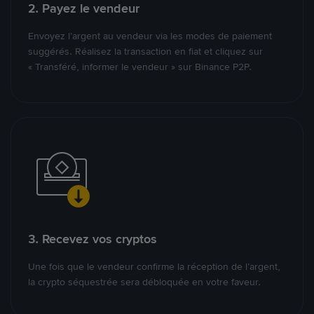
2. Payez le vendeur
Envoyez l’argent au vendeur via les modes de paiement
suggérés. Réalisez la transaction en fiat et cliquez sur
« Transféré, informer le vendeur » sur Binance P2P.
3. Recevez vos cryptos
Une fois que le vendeur confirme la réception de l’argent,
la crypto séquestrée sera débloquée en votre faveur.