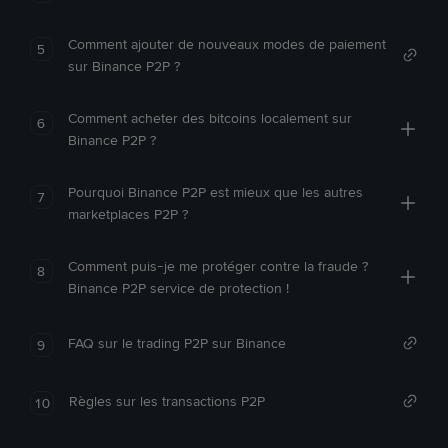
Comment ajouter de nouveaux modes de paiement
5
sur Binance P2P ?
Comment acheter des bitcoins localement sur
6
Binance P2P ?
Pourquoi Binance P2P est mieux que les autres
7
marketplaces P2P ?
Comment puis-je me protéger contre la fraude ?
8
Binance P2P service de protection !
FAQ sur le trading P2P sur Binance
9
Règles sur les transactions P2P
10