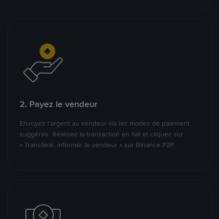
2. Payez le vendeur
Envoyez l’argent au vendeur via les modes de paiement
suggérés. Réalisez la transaction en fiat et cliquez sur
« Transféré, informer le vendeur » sur Binance P2P.