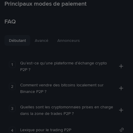
Principaux modes de paiement
FAQ
Débutant
Avancé
Annonceurs
Qu’est-ce qu’une plateforme d’échange crypto
1
P2P ?
Comment vendre des bitcoins localement sur
2
Binance P2P ?
Quelles sont les cryptomonnaies prises en charge
3
dans la zone de trades P2P ?
Lexique pour le trading P2P
4