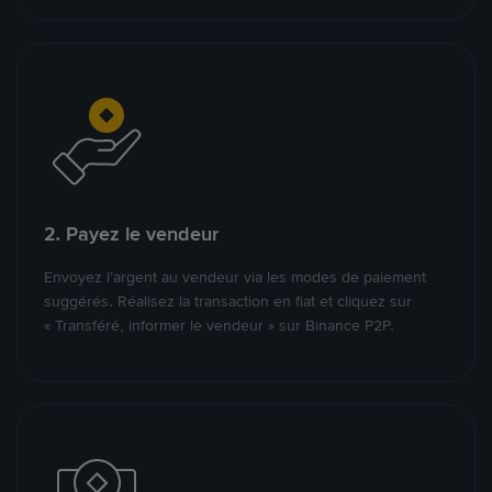
2. Payez le vendeur
Envoyez l’argent au vendeur via les modes de paiement
suggérés. Réalisez la transaction en fiat et cliquez sur
« Transféré, informer le vendeur » sur Binance P2P.