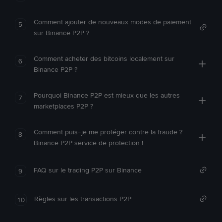
Comment ajouter de nouveaux modes de paiement
5
sur Binance P2P ?
Comment acheter des bitcoins localement sur
6
Binance P2P ?
Pourquoi Binance P2P est mieux que les autres
7
marketplaces P2P ?
Comment puis-je me protéger contre la fraude ?
8
Binance P2P service de protection !
FAQ sur le trading P2P sur Binance
9
Règles sur les transactions P2P
10