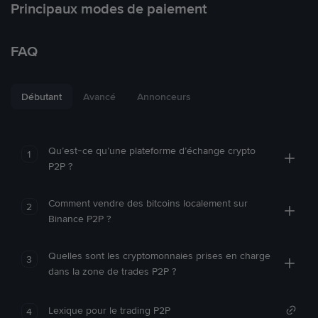
Principaux modes de paiement
FAQ
Débutant
Avancé
Annonceurs
Qu’est-ce qu’une plateforme d’échange crypto
1
P2P ?
Comment vendre des bitcoins localement sur
2
Binance P2P ?
Quelles sont les cryptomonnaies prises en charge
3
dans la zone de trades P2P ?
Lexique pour le trading P2P
4