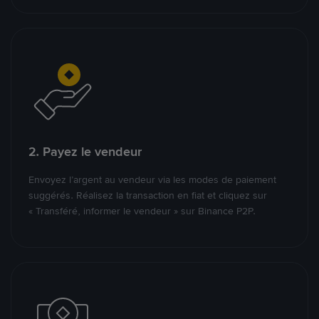
2. Payez le vendeur
Envoyez l’argent au vendeur via les modes de paiement
suggérés. Réalisez la transaction en fiat et cliquez sur
« Transféré, informer le vendeur » sur Binance P2P.