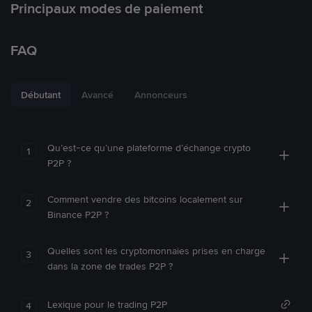
Principaux modes de paiement
FAQ
Débutant
Avancé
Annonceurs
Qu’est-ce qu’une plateforme d’échange crypto
1
P2P ?
Comment vendre des bitcoins localement sur
2
Binance P2P ?
Quelles sont les cryptomonnaies prises en charge
3
dans la zone de trades P2P ?
Lexique pour le trading P2P
4