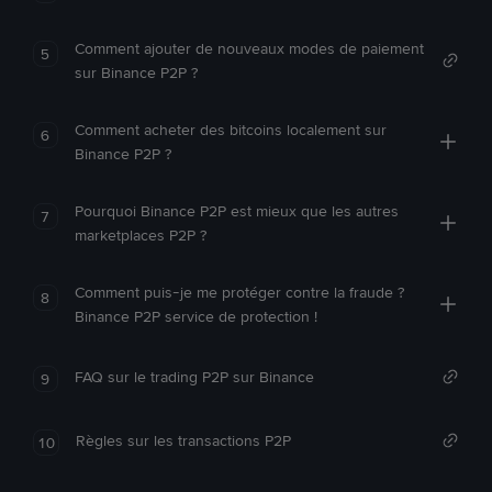
Comment ajouter de nouveaux modes de paiement
5
sur Binance P2P ?
Comment acheter des bitcoins localement sur
6
Binance P2P ?
Pourquoi Binance P2P est mieux que les autres
7
marketplaces P2P ?
Comment puis-je me protéger contre la fraude ?
8
Binance P2P service de protection !
FAQ sur le trading P2P sur Binance
9
Règles sur les transactions P2P
10