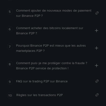
Comment ajouter de nouveaux modes de paiement
5
sur Binance P2P ?
Comment acheter des bitcoins localement sur
6
Binance P2P ?
Pourquoi Binance P2P est mieux que les autres
7
marketplaces P2P ?
Comment puis-je me protéger contre la fraude ?
8
Binance P2P service de protection !
FAQ sur le trading P2P sur Binance
9
Règles sur les transactions P2P
10