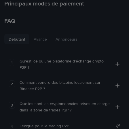
Principaux modes de paiement
FAQ
Débutant
Avancé
Annonceurs
Qu’est-ce qu’une plateforme d’échange crypto
1
P2P ?
Comment vendre des bitcoins localement sur
2
Binance P2P ?
Quelles sont les cryptomonnaies prises en charge
3
dans la zone de trades P2P ?
Lexique pour le trading P2P
4