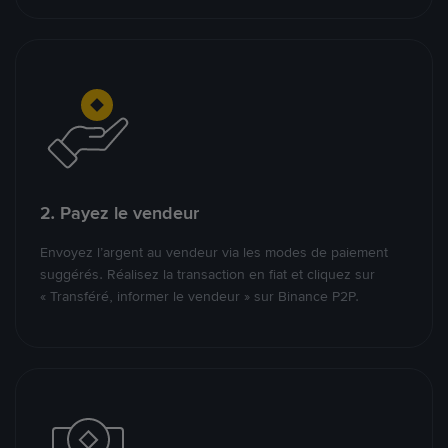
2. Payez le vendeur
Envoyez l’argent au vendeur via les modes de paiement
suggérés. Réalisez la transaction en fiat et cliquez sur
« Transféré, informer le vendeur » sur Binance P2P.