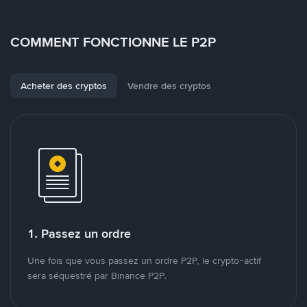
COMMENT FONCTIONNE LE P2P
Acheter des cryptos
Vendre des cryptos
1. Passez un ordre
Une fois que vous passez un ordre P2P, le crypto-actif
sera séquestré par Binance P2P.