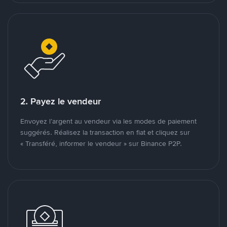
2. Payez le vendeur
Envoyez l’argent au vendeur via les modes de paiement
suggérés. Réalisez la transaction en fiat et cliquez sur
« Transféré, informer le vendeur » sur Binance P2P.