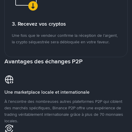
3. Recevez vos cryptos
Une fois que le vendeur confirme la réception de l’argent,
la crypto séquestrée sera débloquée en votre faveur.
Avantages des échanges P2P
Une marketplace locale et internationale
À l’encontre des nombreuses autres plateformes P2P qui ciblent
des marchés spécifiques, Binance P2P offre une expérience de
trading véritablement internationale grâce à plus de 70 monnaies
locales.