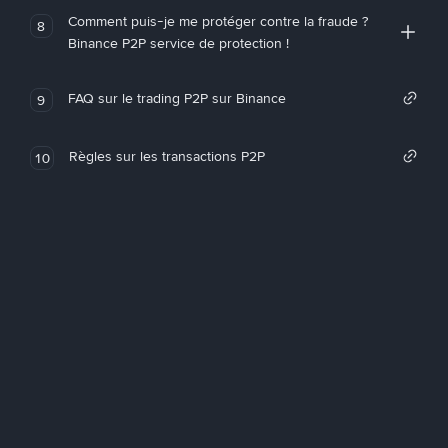
Comment puis-je me protéger contre la fraude ?
8
Binance P2P service de protection !
FAQ sur le trading P2P sur Binance
9
Règles sur les transactions P2P
10