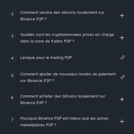
Comment vendre des bitcoins localement sur
2
Binance P2P ?
Quelles sont les cryptomonnaies prises en charge
3
dans la zone de trades P2P ?
Lexique pour le trading P2P
4
Comment ajouter de nouveaux modes de paiement
5
sur Binance P2P ?
Comment acheter des bitcoins localement sur
6
Binance P2P ?
Pourquoi Binance P2P est mieux que les autres
7
marketplaces P2P ?