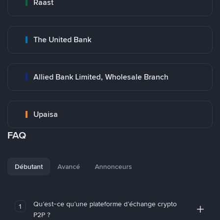
Raast
The United Bank
Allied Bank Limited, Wholesale Branch
Upaisa
FAQ
Débutant
Avancé
Annonceurs
Qu’est-ce qu’une plateforme d’échange crypto
1
P2P ?