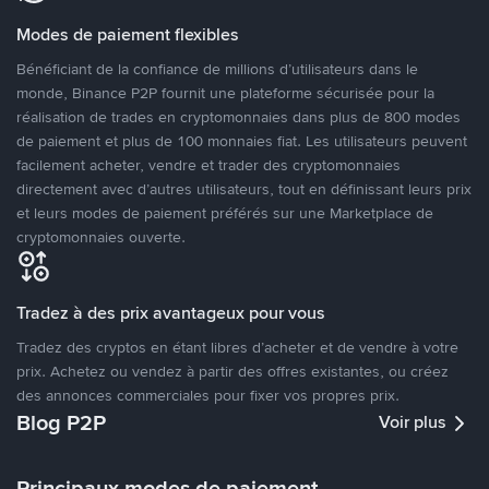
Modes de paiement flexibles
Bénéficiant de la confiance de millions d’utilisateurs dans le
monde, Binance P2P fournit une plateforme sécurisée pour la
réalisation de trades en cryptomonnaies dans plus de 800 modes
de paiement et plus de 100 monnaies fiat. Les utilisateurs peuvent
facilement acheter, vendre et trader des cryptomonnaies
directement avec d’autres utilisateurs, tout en définissant leurs prix
et leurs modes de paiement préférés sur une Marketplace de
cryptomonnaies ouverte.
Tradez à des prix avantageux pour vous
Tradez des cryptos en étant libres d’acheter et de vendre à votre
prix. Achetez ou vendez à partir des offres existantes, ou créez
des annonces commerciales pour fixer vos propres prix.
Blog P2P
Voir plus
Principaux modes de paiement