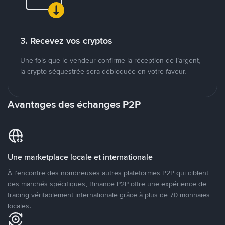
3. Recevez vos cryptos
Une fois que le vendeur confirme la réception de l’argent,
la crypto séquestrée sera débloquée en votre faveur.
Avantages des échanges P2P
Une marketplace locale et internationale
À l’encontre des nombreuses autres plateformes P2P qui ciblent
des marchés spécifiques, Binance P2P offre une expérience de
trading véritablement internationale grâce à plus de 70 monnaies
locales.