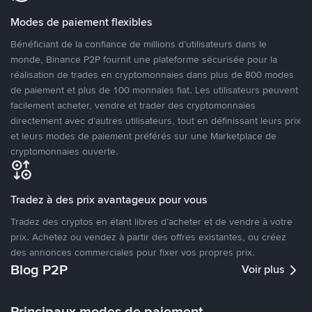
Modes de paiement flexibles
Bénéficiant de la confiance de millions d’utilisateurs dans le
monde, Binance P2P fournit une plateforme sécurisée pour la
réalisation de trades en cryptomonnaies dans plus de 800 modes
de paiement et plus de 100 monnaies fiat. Les utilisateurs peuvent
facilement acheter, vendre et trader des cryptomonnaies
directement avec d’autres utilisateurs, tout en définissant leurs prix
et leurs modes de paiement préférés sur une Marketplace de
cryptomonnaies ouverte.
Tradez à des prix avantageux pour vous
Tradez des cryptos en étant libres d’acheter et de vendre à votre
prix. Achetez ou vendez à partir des offres existantes, ou créez
des annonces commerciales pour fixer vos propres prix.
Blog P2P
Voir plus
Principaux modes de paiement