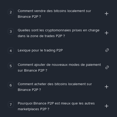
Comment vendre des bitcoins localement sur
2
Binance P2P ?
Quelles sont les cryptomonnaies prises en charge
3
dans la zone de trades P2P ?
Lexique pour le trading P2P
4
Comment ajouter de nouveaux modes de paiement
5
sur Binance P2P ?
Comment acheter des bitcoins localement sur
6
Binance P2P ?
Pourquoi Binance P2P est mieux que les autres
7
marketplaces P2P ?