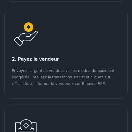
2. Payez le vendeur
Envoyez l’argent au vendeur via les modes de paiement
suggérés. Réalisez la transaction en fiat et cliquez sur
« Transféré, informer le vendeur » sur Binance P2P.