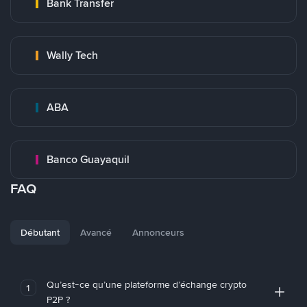
Bank Transfer
Wally Tech
ABA
Banco Guayaquil
FAQ
Débutant
Avancé
Annonceurs
Qu’est-ce qu’une plateforme d’échange crypto
1
P2P ?