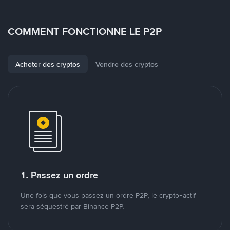
COMMENT FONCTIONNE LE P2P
Acheter des cryptos
Vendre des cryptos
1. Passez un ordre
Une fois que vous passez un ordre P2P, le crypto-actif
sera séquestré par Binance P2P.