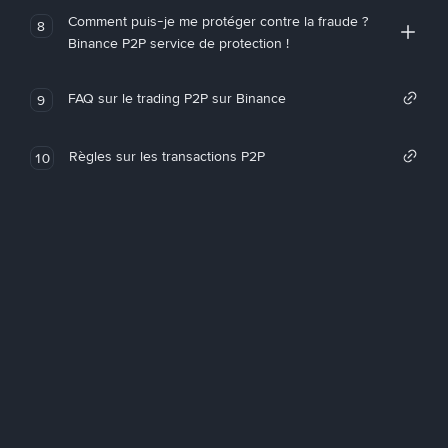
Comment puis-je me protéger contre la fraude ?
8
Binance P2P service de protection !
FAQ sur le trading P2P sur Binance
9
Règles sur les transactions P2P
10