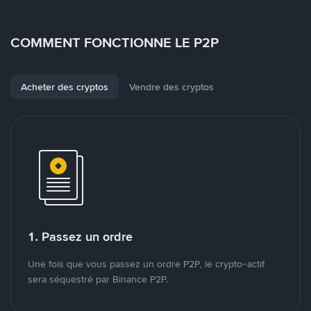
COMMENT FONCTIONNE LE P2P
Acheter des cryptos
Vendre des cryptos
1. Passez un ordre
Une fois que vous passez un ordre P2P, le crypto-actif
sera séquestré par Binance P2P.