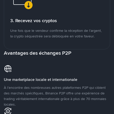
3. Recevez vos cryptos
Une fois que le vendeur confirme la réception de l’argent,
la crypto séquestrée sera débloquée en votre faveur.
Avantages des échanges P2P
Une marketplace locale et internationale
À l’encontre des nombreuses autres plateformes P2P qui ciblent
des marchés spécifiques, Binance P2P offre une expérience de
trading véritablement internationale grâce à plus de 70 monnaies
locales.