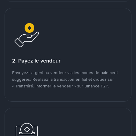
2. Payez le vendeur
Envoyez l’argent au vendeur via les modes de paiement
suggérés. Réalisez la transaction en fiat et cliquez sur
« Transféré, informer le vendeur » sur Binance P2P.