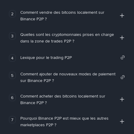
Comment vendre des bitcoins localement sur
2
Binance P2P ?
Quelles sont les cryptomonnaies prises en charge
3
dans la zone de trades P2P ?
Lexique pour le trading P2P
4
Comment ajouter de nouveaux modes de paiement
5
sur Binance P2P ?
Comment acheter des bitcoins localement sur
6
Binance P2P ?
Pourquoi Binance P2P est mieux que les autres
7
marketplaces P2P ?