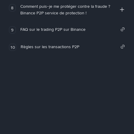
Comment puis-je me protéger contre la fraude ?
8
Binance P2P service de protection !
FAQ sur le trading P2P sur Binance
9
Règles sur les transactions P2P
10