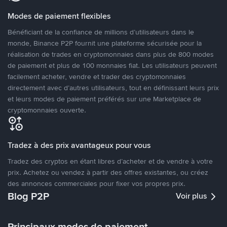
Modes de paiement flexibles
Bénéficiant de la confiance de millions d’utilisateurs dans le
monde, Binance P2P fournit une plateforme sécurisée pour la
réalisation de trades en cryptomonnaies dans plus de 800 modes
de paiement et plus de 100 monnaies fiat. Les utilisateurs peuvent
facilement acheter, vendre et trader des cryptomonnaies
directement avec d’autres utilisateurs, tout en définissant leurs prix
et leurs modes de paiement préférés sur une Marketplace de
cryptomonnaies ouverte.
Tradez à des prix avantageux pour vous
Tradez des cryptos en étant libres d’acheter et de vendre à votre
prix. Achetez ou vendez à partir des offres existantes, ou créez
des annonces commerciales pour fixer vos propres prix.
Blog P2P
Voir plus
Principaux modes de paiement