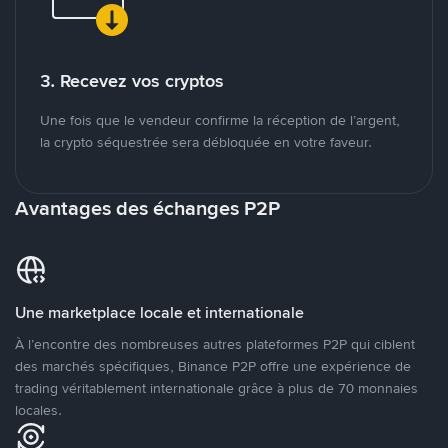
3. Recevez vos cryptos
Une fois que le vendeur confirme la réception de l’argent,
la crypto séquestrée sera débloquée en votre faveur.
Avantages des échanges P2P
Une marketplace locale et internationale
À l’encontre des nombreuses autres plateformes P2P qui ciblent
des marchés spécifiques, Binance P2P offre une expérience de
trading véritablement internationale grâce à plus de 70 monnaies
locales.