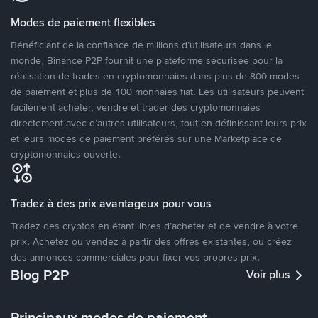
Modes de paiement flexibles
Bénéficiant de la confiance de millions d’utilisateurs dans le
monde, Binance P2P fournit une plateforme sécurisée pour la
réalisation de trades en cryptomonnaies dans plus de 800 modes
de paiement et plus de 100 monnaies fiat. Les utilisateurs peuvent
facilement acheter, vendre et trader des cryptomonnaies
directement avec d’autres utilisateurs, tout en définissant leurs prix
et leurs modes de paiement préférés sur une Marketplace de
cryptomonnaies ouverte.
Tradez à des prix avantageux pour vous
Tradez des cryptos en étant libres d’acheter et de vendre à votre
prix. Achetez ou vendez à partir des offres existantes, ou créez
des annonces commerciales pour fixer vos propres prix.
Blog P2P
Voir plus
Principaux modes de paiement