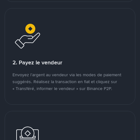
2. Payez le vendeur
Envoyez l’argent au vendeur via les modes de paiement
suggérés. Réalisez la transaction en fiat et cliquez sur
« Transféré, informer le vendeur » sur Binance P2P.