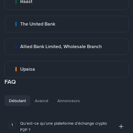
Raast
The United Bank
Allied Bank Limited, Wholesale Branch
Upaisa
FAQ
Débutant
Avancé
Annonceurs
Qu’est-ce qu’une plateforme d’échange crypto
1
P2P ?