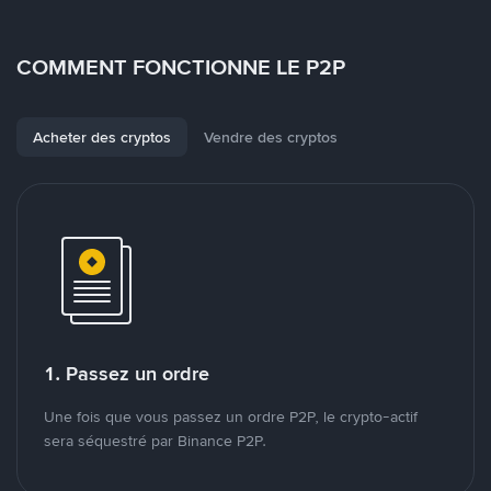
COMMENT FONCTIONNE LE P2P
Acheter des cryptos
Vendre des cryptos
1. Passez un ordre
Une fois que vous passez un ordre P2P, le crypto-actif
sera séquestré par Binance P2P.