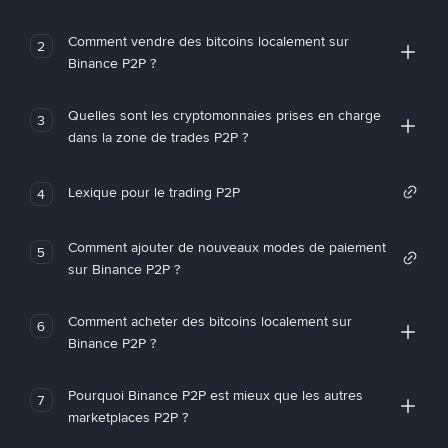
Comment vendre des bitcoins localement sur
2
Binance P2P ?
Quelles sont les cryptomonnaies prises en charge
3
dans la zone de trades P2P ?
Lexique pour le trading P2P
4
Comment ajouter de nouveaux modes de paiement
5
sur Binance P2P ?
Comment acheter des bitcoins localement sur
6
Binance P2P ?
Pourquoi Binance P2P est mieux que les autres
7
marketplaces P2P ?