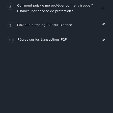
Comment puis-je me protéger contre la fraude ?
8
Binance P2P service de protection !
FAQ sur le trading P2P sur Binance
9
Règles sur les transactions P2P
10