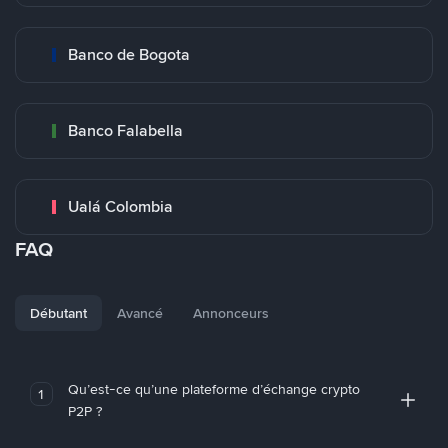
Banco de Bogota
Banco Falabella
Ualá Colombia
FAQ
Débutant
Avancé
Annonceurs
Qu’est-ce qu’une plateforme d’échange crypto
1
P2P ?