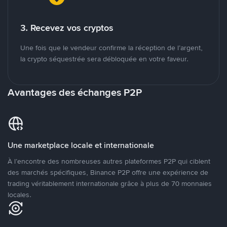
3. Recevez vos cryptos
Une fois que le vendeur confirme la réception de l’argent,
la crypto séquestrée sera débloquée en votre faveur.
Avantages des échanges P2P
Une marketplace locale et internationale
À l’encontre des nombreuses autres plateformes P2P qui ciblent
des marchés spécifiques, Binance P2P offre une expérience de
trading véritablement internationale grâce à plus de 70 monnaies
locales.