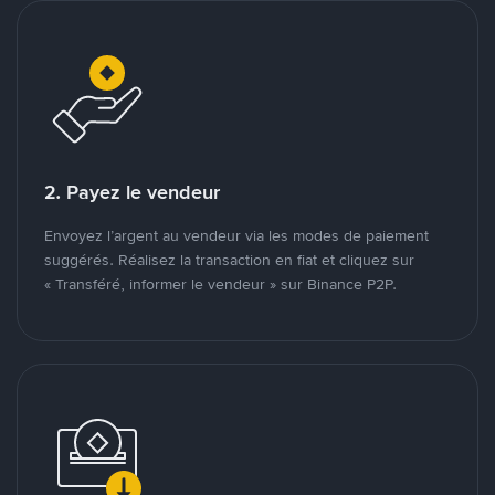
2. Payez le vendeur
Envoyez l’argent au vendeur via les modes de paiement
suggérés. Réalisez la transaction en fiat et cliquez sur
« Transféré, informer le vendeur » sur Binance P2P.