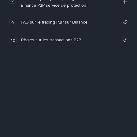
Binance P2P service de protection !
FAQ sur le trading P2P sur Binance
9
Règles sur les transactions P2P
10