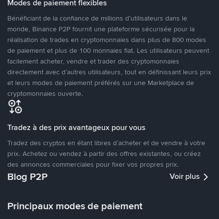
Modes de paiement flexibles
Bénéficiant de la confiance de millions d’utilisateurs dans le
monde, Binance P2P fournit une plateforme sécurisée pour la
réalisation de trades en cryptomonnaies dans plus de 800 modes
de paiement et plus de 100 monnaies fiat. Les utilisateurs peuvent
facilement acheter, vendre et trader des cryptomonnaies
directement avec d’autres utilisateurs, tout en définissant leurs prix
et leurs modes de paiement préférés sur une Marketplace de
cryptomonnaies ouverte.
Tradez à des prix avantageux pour vous
Tradez des cryptos en étant libres d’acheter et de vendre à votre
prix. Achetez ou vendez à partir des offres existantes, ou créez
des annonces commerciales pour fixer vos propres prix.
Blog P2P
Voir plus
Principaux modes de paiement