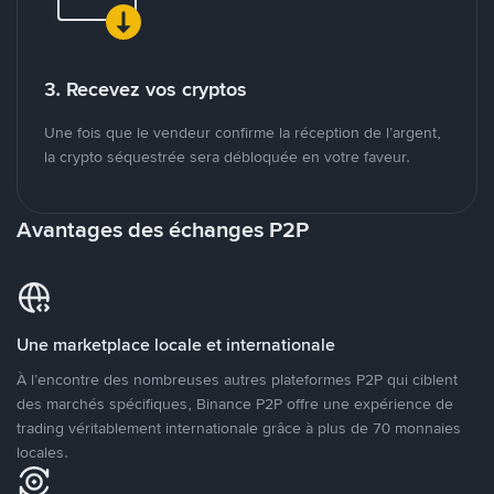
3. Recevez vos cryptos
Une fois que le vendeur confirme la réception de l’argent,
la crypto séquestrée sera débloquée en votre faveur.
Avantages des échanges P2P
Une marketplace locale et internationale
À l’encontre des nombreuses autres plateformes P2P qui ciblent
des marchés spécifiques, Binance P2P offre une expérience de
trading véritablement internationale grâce à plus de 70 monnaies
locales.