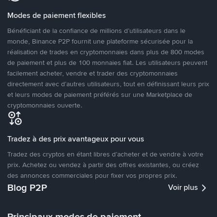
Modes de paiement flexibles
Bénéficiant de la confiance de millions d’utilisateurs dans le
monde, Binance P2P fournit une plateforme sécurisée pour la
réalisation de trades en cryptomonnaies dans plus de 800 modes
de paiement et plus de 100 monnaies fiat. Les utilisateurs peuvent
facilement acheter, vendre et trader des cryptomonnaies
directement avec d’autres utilisateurs, tout en définissant leurs prix
et leurs modes de paiement préférés sur une Marketplace de
cryptomonnaies ouverte.
Tradez à des prix avantageux pour vous
Tradez des cryptos en étant libres d’acheter et de vendre à votre
prix. Achetez ou vendez à partir des offres existantes, ou créez
des annonces commerciales pour fixer vos propres prix.
Blog P2P
Voir plus
Principaux modes de paiement