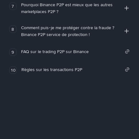
Pourquoi Binance P2P est mieux que les autres
7
marketplaces P2P ?
Comment puis-je me protéger contre la fraude ?
8
Binance P2P service de protection !
FAQ sur le trading P2P sur Binance
9
Règles sur les transactions P2P
10