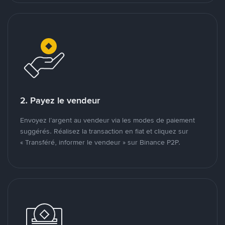
2. Payez le vendeur
Envoyez l’argent au vendeur via les modes de paiement
suggérés. Réalisez la transaction en fiat et cliquez sur
« Transféré, informer le vendeur » sur Binance P2P.