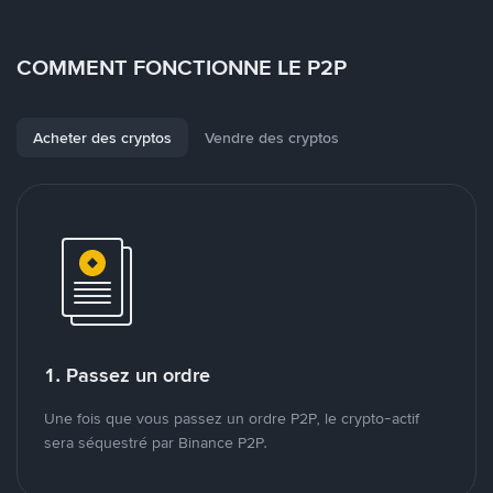
COMMENT FONCTIONNE LE P2P
Acheter des cryptos
Vendre des cryptos
1. Passez un ordre
Une fois que vous passez un ordre P2P, le crypto-actif
sera séquestré par Binance P2P.