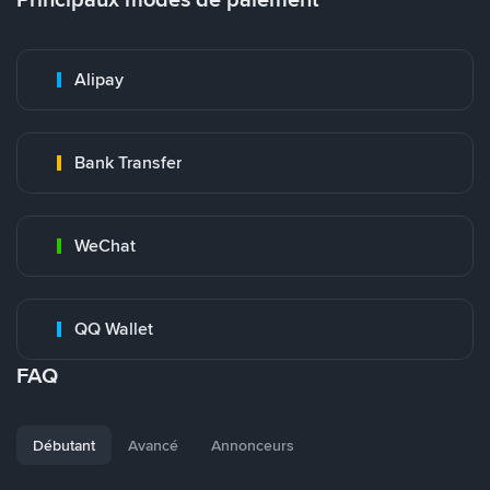
Alipay
Bank Transfer
WeChat
QQ Wallet
FAQ
Débutant
Avancé
Annonceurs