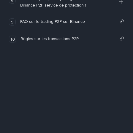
Binance P2P service de protection !
FAQ sur le trading P2P sur Binance
9
Règles sur les transactions P2P
10