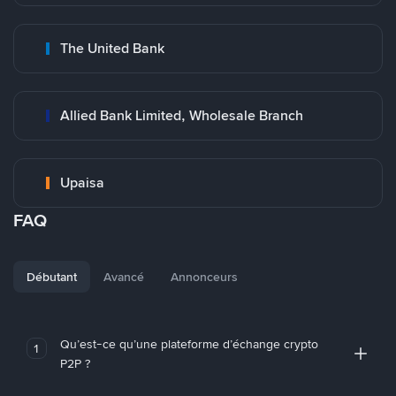
The United Bank
Allied Bank Limited, Wholesale Branch
Upaisa
FAQ
Débutant
Avancé
Annonceurs
Qu’est-ce qu’une plateforme d’échange crypto
1
P2P ?