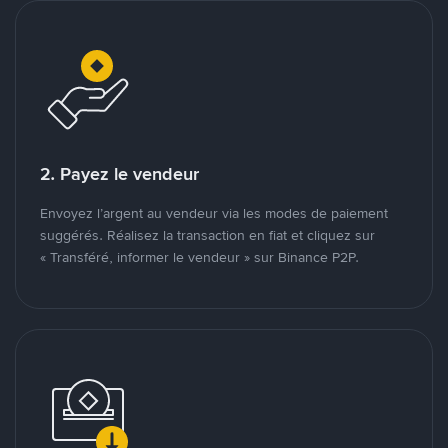
2. Payez le vendeur
Envoyez l’argent au vendeur via les modes de paiement
suggérés. Réalisez la transaction en fiat et cliquez sur
« Transféré, informer le vendeur » sur Binance P2P.