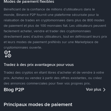
Modes de paiement flexibles
Bénéficiant de la confiance de millions d’utilisateurs dans le
monde, Binance P2P fournit une plateforme sécurisée pour la
réalisation de trades en cryptomonnaies dans plus de 800 modes
de paiement et plus de 100 monnaies fiat. Les utilisateurs peuvent
facilement acheter, vendre et trader des cryptomonnaies
directement avec d’autres utilisateurs, tout en définissant leurs prix
et leurs modes de paiement préférés sur une Marketplace de
cryptomonnaies ouverte.
Tradez à des prix avantageux pour vous
Tradez des cryptos en étant libres d’acheter et de vendre à votre
prix. Achetez ou vendez à partir des offres existantes, ou créez
des annonces commerciales pour fixer vos propres prix.
Blog P2P
Voir plus
Principaux modes de paiement