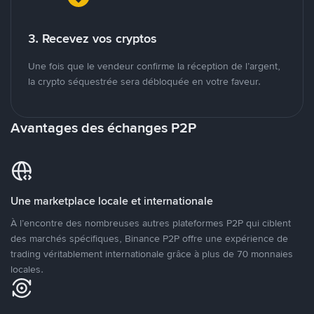
3. Recevez vos cryptos
Une fois que le vendeur confirme la réception de l’argent,
la crypto séquestrée sera débloquée en votre faveur.
Avantages des échanges P2P
Une marketplace locale et internationale
À l’encontre des nombreuses autres plateformes P2P qui ciblent
des marchés spécifiques, Binance P2P offre une expérience de
trading véritablement internationale grâce à plus de 70 monnaies
locales.