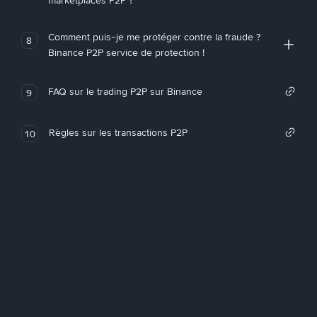
marketplaces P2P ?
Comment puis-je me protéger contre la fraude ?
8
Binance P2P service de protection !
FAQ sur le trading P2P sur Binance
9
Règles sur les transactions P2P
10