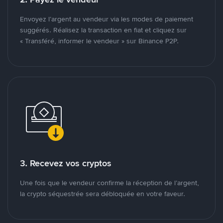
Envoyez l’argent au vendeur via les modes de paiement
suggérés. Réalisez la transaction en fiat et cliquez sur
« Transféré, informer le vendeur » sur Binance P2P.
3. Recevez vos cryptos
Une fois que le vendeur confirme la réception de l’argent,
la crypto séquestrée sera débloquée en votre faveur.