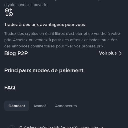
cryptomonnaies ouverte.
Tradez à des prix avantageux pour vous
Tradez des cryptos en étant libres d’acheter et de vendre à votre
prix. Achetez ou vendez à partir des offres existantes, ou créez
des annonces commerciales pour fixer vos propres prix.
Blog P2P
Voir plus
Principaux modes de paiement
FAQ
Débutant
Avancé
Annonceurs
Qu’est-ce qu’une plateforme d’échange crypto