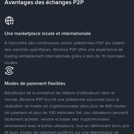
Avantages des échanges P2P
Une marketplace locale et internationale
À l’encontre des nombreuses autres plateformes P2P qui ciblent
des marchés spécifiques, Binance P2P offre une expérience de
trading véritablement internationale grâce à plus de 70 monnaies
locales.
Modes de paiement flexibles
Bénéficiant de la confiance de millions d’utilisateurs dans le
monde, Binance P2P fournit une plateforme sécurisée pour la
réalisation de trades en cryptomonnaies dans plus de 800 modes
de paiement et plus de 100 monnaies fiat. Les utilisateurs peuvent
facilement acheter, vendre et trader des cryptomonnaies
directement avec d’autres utilisateurs, tout en définissant leurs prix
et leurs modes de paiement préférés sur une Marketplace de