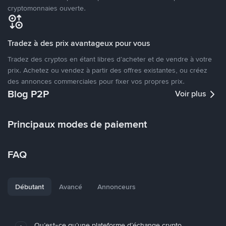
cryptomonnaies ouverte.
Tradez à des prix avantageux pour vous
Tradez des cryptos en étant libres d’acheter et de vendre à votre
prix. Achetez ou vendez à partir des offres existantes, ou créez
des annonces commerciales pour fixer vos propres prix.
Blog P2P
Voir plus
Principaux modes de paiement
FAQ
Débutant
Avancé
Annonceurs
Qu’est-ce qu’une plateforme d’échange crypto