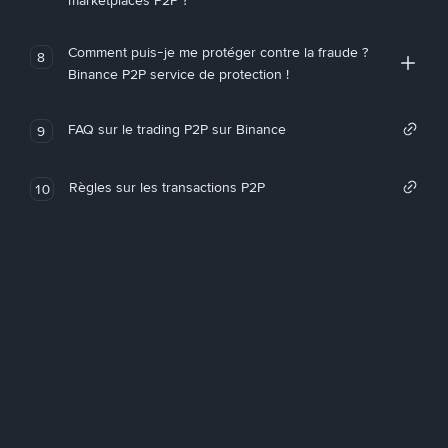
marketplaces P2P ?
Comment puis-je me protéger contre la fraude ?
8
Binance P2P service de protection !
FAQ sur le trading P2P sur Binance
9
Règles sur les transactions P2P
10