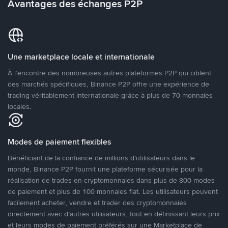
Avantages des échanges P2P
Une marketplace locale et internationale
À l’encontre des nombreuses autres plateformes P2P qui ciblent
des marchés spécifiques, Binance P2P offre une expérience de
trading véritablement internationale grâce à plus de 70 monnaies
locales.
Modes de paiement flexibles
Bénéficiant de la confiance de millions d’utilisateurs dans le
monde, Binance P2P fournit une plateforme sécurisée pour la
réalisation de trades en cryptomonnaies dans plus de 800 modes
de paiement et plus de 100 monnaies fiat. Les utilisateurs peuvent
facilement acheter, vendre et trader des cryptomonnaies
directement avec d’autres utilisateurs, tout en définissant leurs prix
et leurs modes de paiement préférés sur une Marketplace de