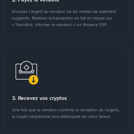
Envoyez l’argent au vendeur via les modes de paiement
suggérés. Réalisez la transaction en fiat et cliquez sur
« Transféré, informer le vendeur » sur Binance P2P.
3. Recevez vos cryptos
Une fois que le vendeur confirme la réception de l’argent,
la crypto séquestrée sera débloquée en votre faveur.