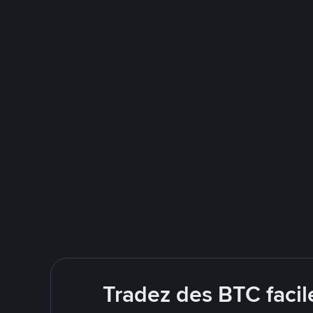
Tradez des BTC facil