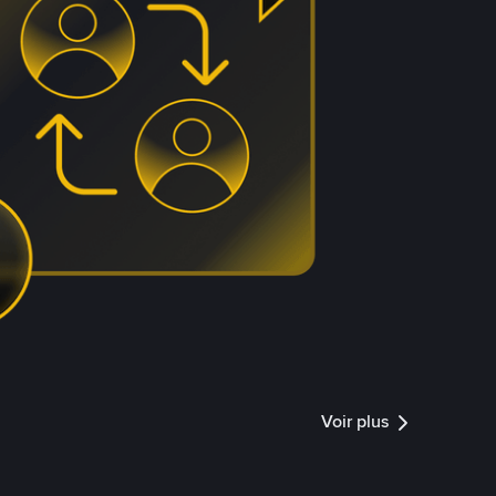
Voir plus