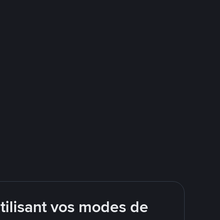
tilisant vos modes de