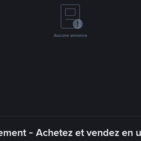
Aucune annonce
ement - Achetez et vendez en u