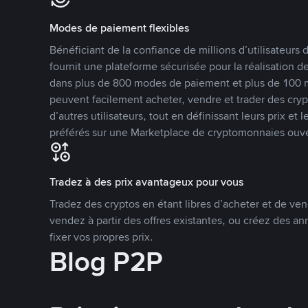
Modes de paiement flexibles
Bénéficiant de la confiance de millions d’utilisateur
fournit une plateforme sécurisée pour la réalisation 
dans plus de 800 modes de paiement et plus de 100 mo
peuvent facilement acheter, vendre et trader des cr
d’autres utilisateurs, tout en définissant leurs prix e
préférés sur une Marketplace de cryptomonnaies ouve
Tradez à des prix avantageux pour vous
Tradez des cryptos en étant libres d’acheter et de ven
vendez à partir des offres existantes, ou créez des 
fixer vos propres prix.
Blog P2P