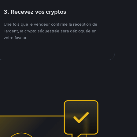
3. Recevez vos cryptos
Une fois que le vendeur confirme la réception de
l’argent, la crypto séquestrée sera débloquée en
votre faveur.