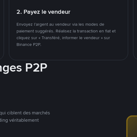
2. Payez le vendeur
Envoyez l’argent au vendeur via les modes de
paiement suggérés. Réalisez la transaction en fiat et
cliquez sur « Transféré, informer le vendeur » sur
Binance P2P.
nges P2P
qui ciblent des marchés
ding véritablement