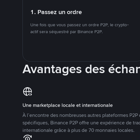
1. Passez un ordre
Une fois que vous passez un ordre P2P, le crypto-
actif sera séquestré par Binance P2P.
Avantages des écha
Une marketplace locale et internationale
À l’encontre des nombreuses autres plateformes P2P 
spécifiques, Binance P2P offre une expérience de tra
internationale grâce à plus de 70 monnaies locales.