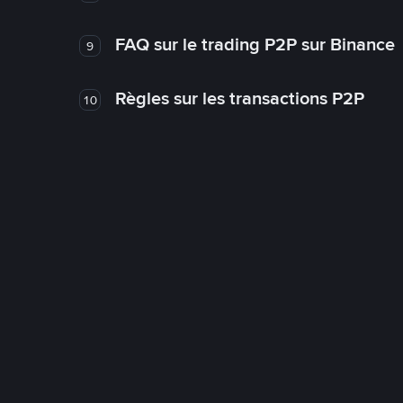
FAQ sur le trading P2P sur Binance
9
Règles sur les transactions P2P
10