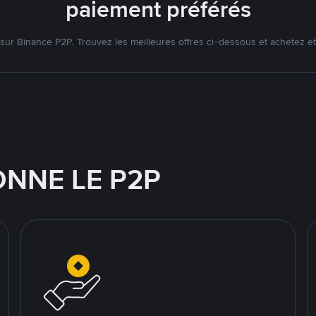
paiement préférés
ur Binance P2P. Trouvez les meilleures offres ci-dessous et achetez et
NNE LE P2P