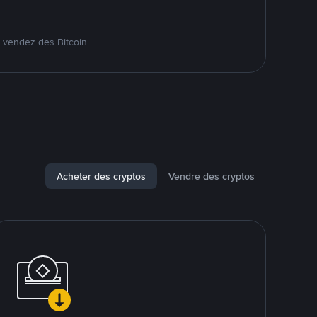
 vendez des Bitcoin
Acheter des cryptos
Vendre des cryptos