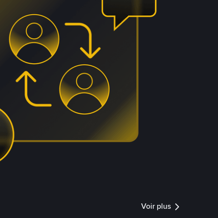
Voir plus