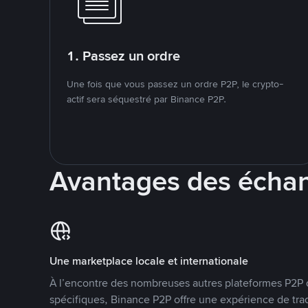
1. Passez un ordre
Une fois que vous passez un ordre P2P, le crypto-
actif sera séquestré par Binance P2P.
Avantages des écha
Une marketplace locale et internationale
À l’encontre des nombreuses autres plateformes P2P 
spécifiques, Binance P2P offre une expérience de tra