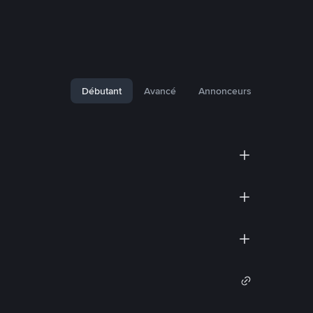
Débutant
Avancé
Annonceurs