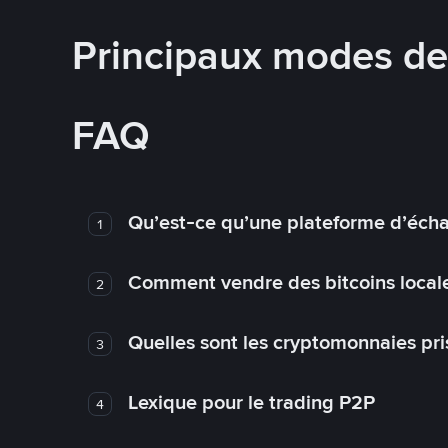
Principaux modes d
FAQ
Qu’est-ce qu’une plateforme d’éch
1
Comment vendre des bitcoins local
2
Quelles sont les cryptomonnaies pri
3
Lexique pour le trading P2P
4