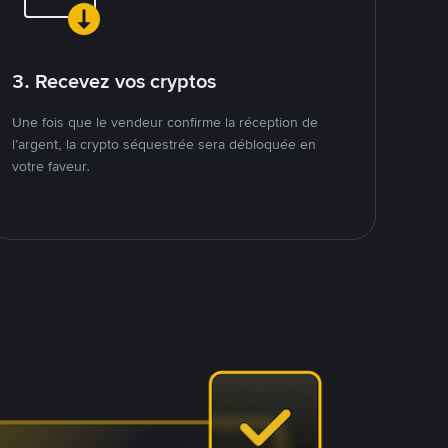
3. Recevez vos cryptos
Une fois que le vendeur confirme la réception de
l’argent, la crypto séquestrée sera débloquée en
votre faveur.