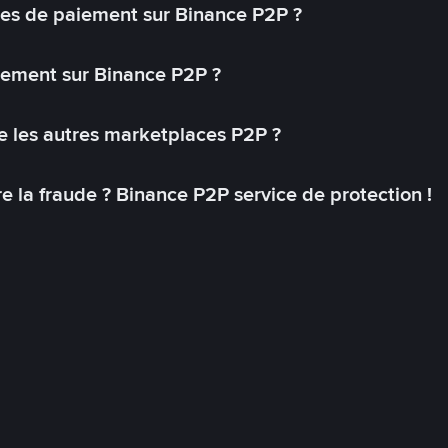
s de paiement sur Binance P2P ?
lement sur Binance P2P ?
 les autres marketplaces P2P ?
 la fraude ? Binance P2P service de protection !