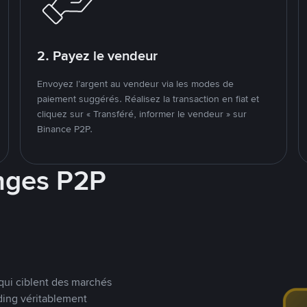
2. Payez le vendeur
Envoyez l’argent au vendeur via les modes de
paiement suggérés. Réalisez la transaction en fiat et
cliquez sur « Transféré, informer le vendeur » sur
Binance P2P.
nges P2P
qui ciblent des marchés
ding véritablement