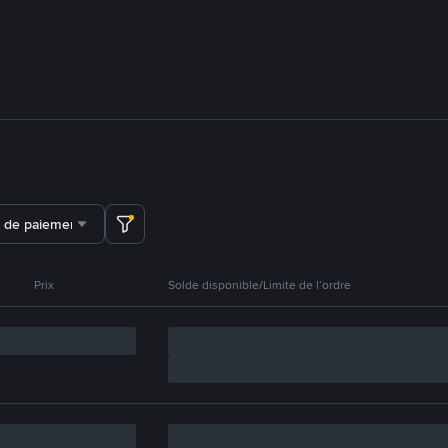
 de paiement
Prix
Solde disponible/Limite de l’ordre