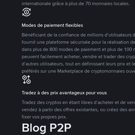
internationale grâce à plus de 70 monnaies locales.
Modes de paiement flexibles
Bénéficiant de la confiance de millions d’utilisateur
fournit une plateforme sécurisée pour la réalisation 
dans plus de 800 modes de paiement et plus de 100 mo
peuvent facilement acheter, vendre et trader des cr
d’autres utilisateurs, tout en définissant leurs prix e
préférés sur une Marketplace de cryptomonnaies ouve
Tradez à des prix avantageux pour vous
Tradez des cryptos en étant libres d’acheter et de ven
vendez à partir des offres existantes, ou créez des 
fixer vos propres prix.
Blog P2P