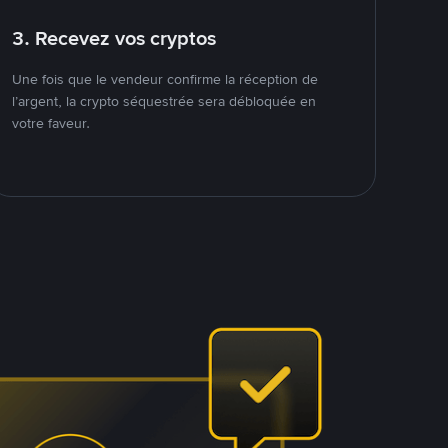
3. Recevez vos cryptos
Une fois que le vendeur confirme la réception de
l’argent, la crypto séquestrée sera débloquée en
votre faveur.