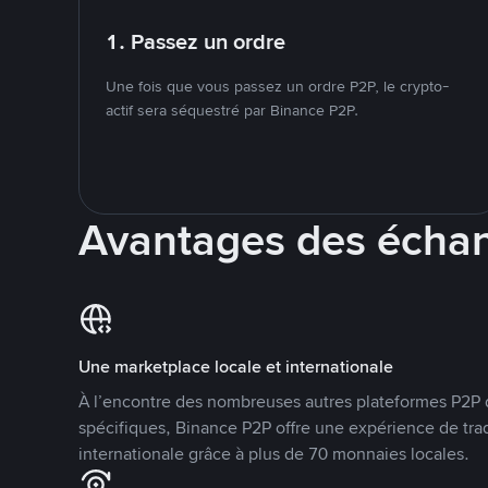
1. Passez un ordre
Une fois que vous passez un ordre P2P, le crypto-
actif sera séquestré par Binance P2P.
Avantages des écha
Une marketplace locale et internationale
À l’encontre des nombreuses autres plateformes P2P 
spécifiques, Binance P2P offre une expérience de tra
internationale grâce à plus de 70 monnaies locales.