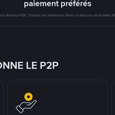
paiement préférés
ur Binance P2P. Trouvez les meilleures offres ci-dessous et achetez et
NNE LE P2P