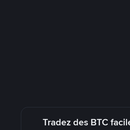
Tradez des BTC facil