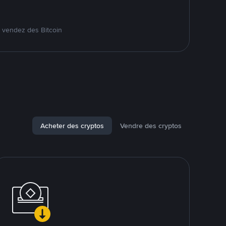
 vendez des Bitcoin
Acheter des cryptos
Vendre des cryptos