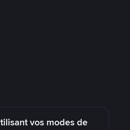
tilisant vos modes de