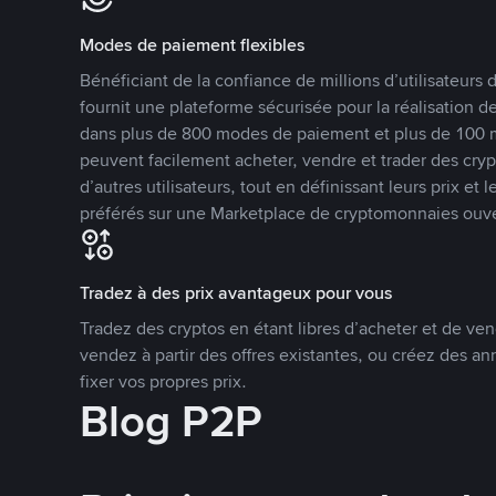
Modes de paiement flexibles
Bénéficiant de la confiance de millions d’utilisateur
fournit une plateforme sécurisée pour la réalisation 
dans plus de 800 modes de paiement et plus de 100 mo
peuvent facilement acheter, vendre et trader des cr
d’autres utilisateurs, tout en définissant leurs prix e
préférés sur une Marketplace de cryptomonnaies ouve
Tradez à des prix avantageux pour vous
Tradez des cryptos en étant libres d’acheter et de ven
vendez à partir des offres existantes, ou créez des 
fixer vos propres prix.
Blog P2P