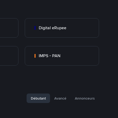
Digital eRupee
IMPS - PAN
Débutant
Avancé
Annonceurs