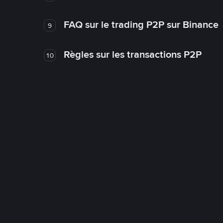
FAQ sur le trading P2P sur Binance
9
Règles sur les transactions P2P
10