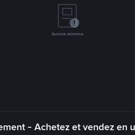
Aucune annonce
ement - Achetez et vendez en u