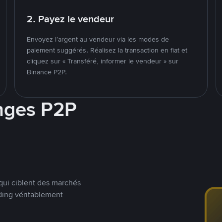
2. Payez le vendeur
Envoyez l’argent au vendeur via les modes de
paiement suggérés. Réalisez la transaction en fiat et
cliquez sur « Transféré, informer le vendeur » sur
Binance P2P.
nges P2P
qui ciblent des marchés
ding véritablement