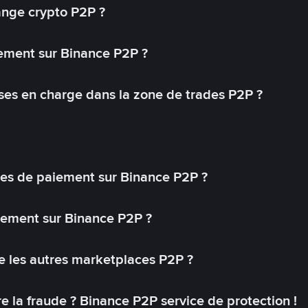
ange crypto P2P ?
ement sur Binance P2P ?
ses en charge dans la zone de trades P2P ?
s de paiement sur Binance P2P ?
lement sur Binance P2P ?
 les autres marketplaces P2P ?
 la fraude ? Binance P2P service de protection !