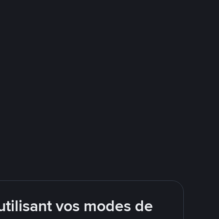
tilisant vos modes de