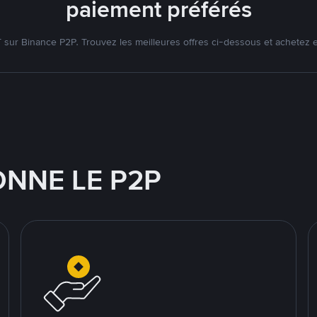
paiement préférés
ur Binance P2P. Trouvez les meilleures offres ci-dessous et achetez 
NNE LE P2P