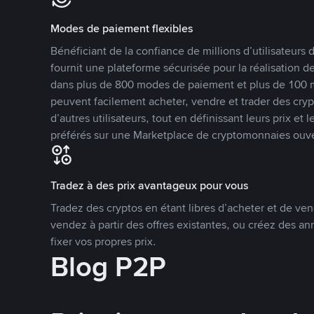
Modes de paiement flexibles
Bénéficiant de la confiance de millions d’utilisateur
fournit une plateforme sécurisée pour la réalisation 
dans plus de 800 modes de paiement et plus de 100 mo
peuvent facilement acheter, vendre et trader des cr
d’autres utilisateurs, tout en définissant leurs prix e
préférés sur une Marketplace de cryptomonnaies ouve
Tradez à des prix avantageux pour vous
Tradez des cryptos en étant libres d’acheter et de ven
vendez à partir des offres existantes, ou créez des 
fixer vos propres prix.
Blog P2P