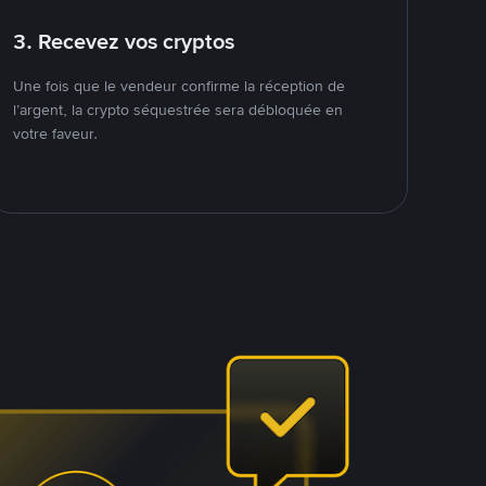
3. Recevez vos cryptos
Une fois que le vendeur confirme la réception de
l’argent, la crypto séquestrée sera débloquée en
votre faveur.