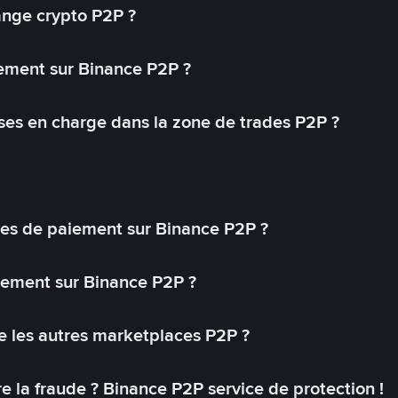
ange crypto P2P ?
ement sur Binance P2P ?
ses en charge dans la zone de trades P2P ?
s de paiement sur Binance P2P ?
lement sur Binance P2P ?
 les autres marketplaces P2P ?
 la fraude ? Binance P2P service de protection !