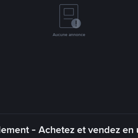
Aucune annonce
lement - Achetez et vendez en u