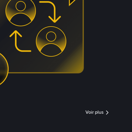
Voir plus