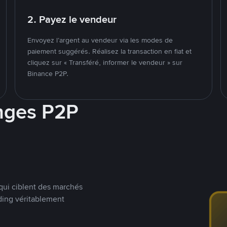
2. Payez le vendeur
Envoyez l’argent au vendeur via les modes de
paiement suggérés. Réalisez la transaction en fiat et
cliquez sur « Transféré, informer le vendeur » sur
Binance P2P.
nges P2P
qui ciblent des marchés
ding véritablement