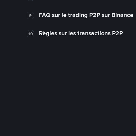
FAQ sur le trading P2P sur Binance
9
Règles sur les transactions P2P
10