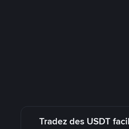
Tradez des USDT faci