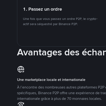
1. Passez un ordre
Une fois que vous passez un ordre P2P, le crypto-
actif sera séquestré par Binance P2P.
Avantages des écha
Une marketplace locale et internationale
À l’encontre des nombreuses autres plateformes P2P 
spécifiques, Binance P2P offre une expérience de tra
internationale grâce à plus de 70 monnaies locales.