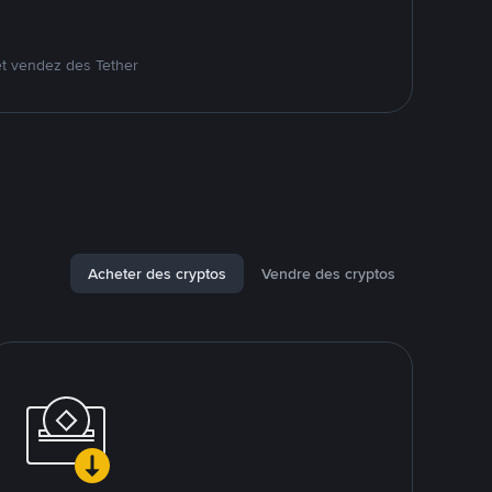
et vendez des Tether
Acheter des cryptos
Vendre des cryptos