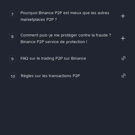
Pourquoi Binance P2P est mieux que les autres
7
marketplaces P2P ?
Comment puis-je me protéger contre la fraude ?
8
Binance P2P service de protection !
FAQ sur le trading P2P sur Binance
9
Règles sur les transactions P2P
10