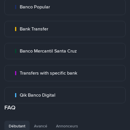
Banco Popular
Bank Transfer
Banco Mercantil Santa Cruz
Transfers with specific bank
Qik Banco Digital
FAQ
Débutant
Avancé
Annonceurs