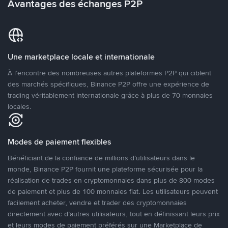
Avantages des échanges P2P
Une marketplace locale et internationale
À l’encontre des nombreuses autres plateformes P2P qui ciblent
des marchés spécifiques, Binance P2P offre une expérience de
trading véritablement internationale grâce à plus de 70 monnaies
locales.
Modes de paiement flexibles
Bénéficiant de la confiance de millions d’utilisateurs dans le
monde, Binance P2P fournit une plateforme sécurisée pour la
réalisation de trades en cryptomonnaies dans plus de 800 modes
de paiement et plus de 100 monnaies fiat. Les utilisateurs peuvent
facilement acheter, vendre et trader des cryptomonnaies
directement avec d’autres utilisateurs, tout en définissant leurs prix
et leurs modes de paiement préférés sur une Marketplace de