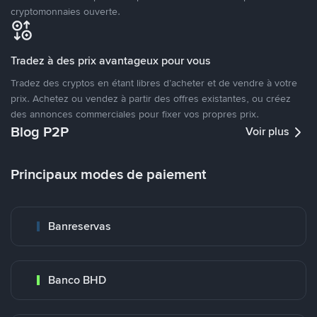
cryptomonnaies ouverte.
Tradez à des prix avantageux pour vous
Tradez des cryptos en étant libres d’acheter et de vendre à votre
prix. Achetez ou vendez à partir des offres existantes, ou créez
des annonces commerciales pour fixer vos propres prix.
Blog P2P
Voir plus
Principaux modes de paiement
Banreservas
Banco BHD