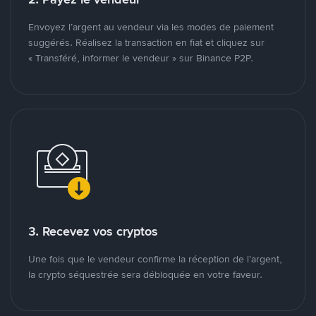
Envoyez l’argent au vendeur via les modes de paiement
suggérés. Réalisez la transaction en fiat et cliquez sur
« Transféré, informer le vendeur » sur Binance P2P.
3. Recevez vos cryptos
Une fois que le vendeur confirme la réception de l’argent,
la crypto séquestrée sera débloquée en votre faveur.