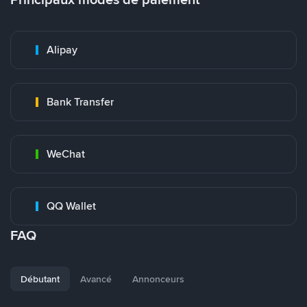
Alipay
Bank Transfer
WeChat
QQ Wallet
FAQ
Débutant
Avancé
Annonceurs