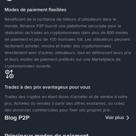
Modes de paiement flexibles
Bénéficiant de la confiance de millions d’utilisateurs dans le
monde, Binance P2P fournit une plateforme sécurisée pour la
réalisation de trades en cryptomonnaies dans plus de 800 modes
de paiement et plus de 100 monnaies fiat. Les utilisateurs peuvent
facilement acheter, vendre et trader des cryptomonnaies
directement avec d’autres utilisateurs, tout en définissant leurs prix
et leurs modes de paiement préférés sur une Marketplace de
cryptomonnaies ouverte.
Tradez à des prix avantageux pour vous
Tradez des cryptos en étant libres d’acheter et de vendre à votre
prix. Achetez ou vendez à partir des offres existantes, ou créez
des annonces commerciales pour fixer vos propres prix.
Blog P2P
Voir plus
Principaux modes de paiement