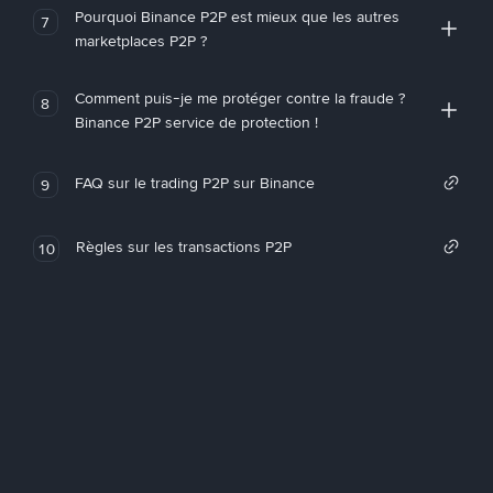
Pourquoi Binance P2P est mieux que les autres
7
marketplaces P2P ?
Comment puis-je me protéger contre la fraude ?
8
Binance P2P service de protection !
FAQ sur le trading P2P sur Binance
9
Règles sur les transactions P2P
10