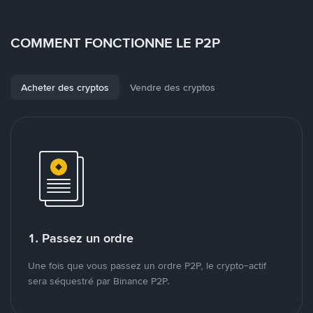
COMMENT FONCTIONNE LE P2P
Acheter des cryptos
Vendre des cryptos
1. Passez un ordre
Une fois que vous passez un ordre P2P, le crypto-actif
sera séquestré par Binance P2P.