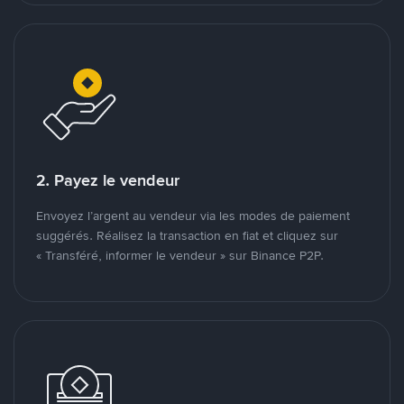
2. Payez le vendeur
Envoyez l’argent au vendeur via les modes de paiement
suggérés. Réalisez la transaction en fiat et cliquez sur
« Transféré, informer le vendeur » sur Binance P2P.