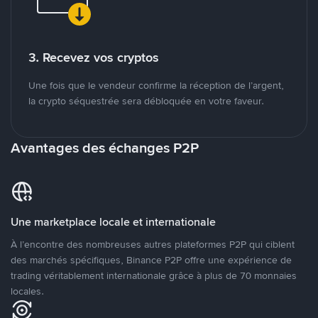
3. Recevez vos cryptos
Une fois que le vendeur confirme la réception de l’argent,
la crypto séquestrée sera débloquée en votre faveur.
Avantages des échanges P2P
Une marketplace locale et internationale
À l’encontre des nombreuses autres plateformes P2P qui ciblent
des marchés spécifiques, Binance P2P offre une expérience de
trading véritablement internationale grâce à plus de 70 monnaies
locales.