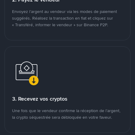
Envoyez l’argent au vendeur via les modes de paiement
suggérés. Réalisez la transaction en fiat et cliquez sur
« Transféré, informer le vendeur » sur Binance P2P.
3. Recevez vos cryptos
Une fois que le vendeur confirme la réception de l’argent,
la crypto séquestrée sera débloquée en votre faveur.