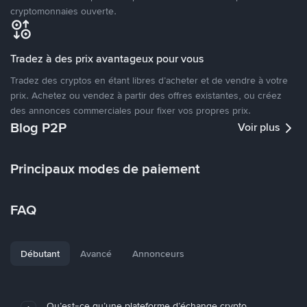
cryptomonnaies ouverte.
Tradez à des prix avantageux pour vous
Tradez des cryptos en étant libres d’acheter et de vendre à votre
prix. Achetez ou vendez à partir des offres existantes, ou créez
des annonces commerciales pour fixer vos propres prix.
Blog P2P
Voir plus
Principaux modes de paiement
FAQ
Débutant
Avancé
Annonceurs
Qu’est-ce qu’une plateforme d’échange crypto