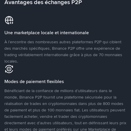
Avantages des échanges P2P
Une marketplace locale et internationale
À l’encontre des nombreuses autres plateformes P2P qui ciblent
des marchés spécifiques, Binance P2P offre une expérience de
trading véritablement internationale grâce à plus de 70 monnaies
locales.
Modes de paiement flexibles
Bénéficiant de la confiance de millions d’utilisateurs dans le
monde, Binance P2P fournit une plateforme sécurisée pour la
réalisation de trades en cryptomonnaies dans plus de 800 modes
de paiement et plus de 100 monnaies fiat. Les utilisateurs peuvent
facilement acheter, vendre et trader des cryptomonnaies
directement avec d’autres utilisateurs, tout en définissant leurs prix
et leurs modes de paiement préférés sur une Marketplace de