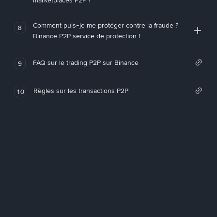
marketplaces P2P ?
Comment puis-je me protéger contre la fraude ?
8
Binance P2P service de protection !
FAQ sur le trading P2P sur Binance
9
Règles sur les transactions P2P
10