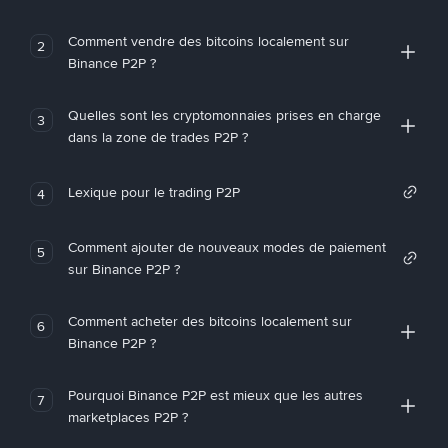
Comment vendre des bitcoins localement sur
2
Binance P2P ?
Quelles sont les cryptomonnaies prises en charge
3
dans la zone de trades P2P ?
Lexique pour le trading P2P
4
Comment ajouter de nouveaux modes de paiement
5
sur Binance P2P ?
Comment acheter des bitcoins localement sur
6
Binance P2P ?
Pourquoi Binance P2P est mieux que les autres
7
marketplaces P2P ?