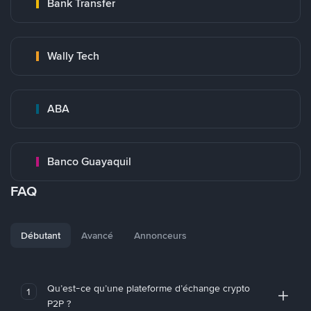
Bank Transfer
Wally Tech
ABA
Banco Guayaquil
FAQ
Débutant
Avancé
Annonceurs
Qu’est-ce qu’une plateforme d’échange crypto
1
P2P ?