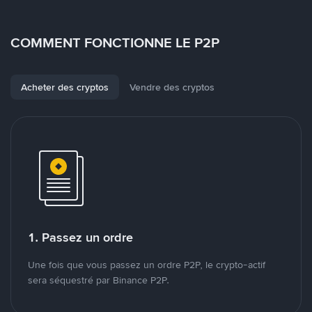
COMMENT FONCTIONNE LE P2P
Acheter des cryptos
Vendre des cryptos
1. Passez un ordre
Une fois que vous passez un ordre P2P, le crypto-actif
sera séquestré par Binance P2P.