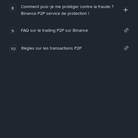
Comment puis-je me protéger contre la fraude ?
8
Binance P2P service de protection !
FAQ sur le trading P2P sur Binance
9
Règles sur les transactions P2P
10