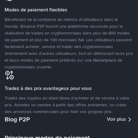
Modes de paiement flexibles
Bénéficiant de la confiance de millions d’utilisateurs dans le
monde, Binance P2P fournit une plateforme sécurisée pour la
réalisation de trades en cryptomonnaies dans plus de 800 modes
de paiement et plus de 100 monnaies fiat. Les utilisateurs peuvent
facilement acheter, vendre et trader des cryptomonnaies
directement avec d’autres utilisateurs, tout en définissant leurs prix
et leurs modes de paiement préférés sur une Marketplace de
cryptomonnaies ouverte.
Tradez à des prix avantageux pour vous
Tradez des cryptos en étant libres d’acheter et de vendre à votre
prix. Achetez ou vendez à partir des offres existantes, ou créez
des annonces commerciales pour fixer vos propres prix.
Blog P2P
Voir plus
Principaux modes de paiement