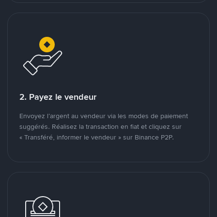
2. Payez le vendeur
Envoyez l’argent au vendeur via les modes de paiement
suggérés. Réalisez la transaction en fiat et cliquez sur
« Transféré, informer le vendeur » sur Binance P2P.