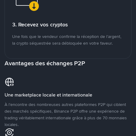
3. Recevez vos cryptos
Une fois que le vendeur confirme la réception de l’argent,
la crypto séquestrée sera débloquée en votre faveur.
Avantages des échanges P2P
Une marketplace locale et internationale
À l’encontre des nombreuses autres plateformes P2P qui ciblent
des marchés spécifiques, Binance P2P offre une expérience de
trading véritablement internationale grâce à plus de 70 monnaies
locales.