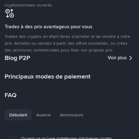
cryptomonnaies ouverte.
Tradez à des prix avantageux pour vous
Tradez des cryptos en étant libres d’acheter et de vendre à votre
prix. Achetez ou vendez à partir des offres existantes, ou créez
des annonces commerciales pour fixer vos propres prix.
Blog P2P
Voir plus
Principaux modes de paiement
FAQ
Débutant
Avancé
Annonceurs
Qu’est-ce qu’une plateforme d’échange crypto