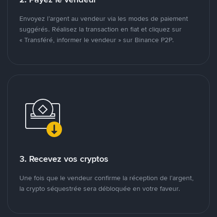
Envoyez l’argent au vendeur via les modes de paiement
suggérés. Réalisez la transaction en fiat et cliquez sur
« Transféré, informer le vendeur » sur Binance P2P.
3. Recevez vos cryptos
Une fois que le vendeur confirme la réception de l’argent,
la crypto séquestrée sera débloquée en votre faveur.