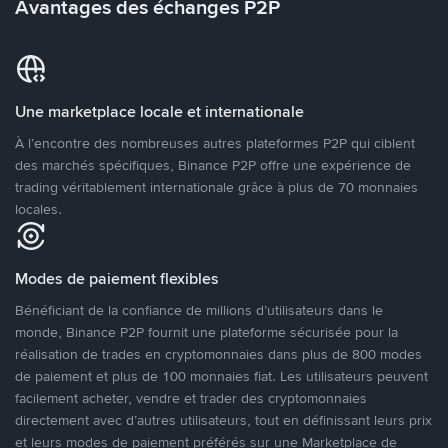
Avantages des échanges P2P
Une marketplace locale et internationale
À l’encontre des nombreuses autres plateformes P2P qui ciblent
des marchés spécifiques, Binance P2P offre une expérience de
trading véritablement internationale grâce à plus de 70 monnaies
locales.
Modes de paiement flexibles
Bénéficiant de la confiance de millions d’utilisateurs dans le
monde, Binance P2P fournit une plateforme sécurisée pour la
réalisation de trades en cryptomonnaies dans plus de 800 modes
de paiement et plus de 100 monnaies fiat. Les utilisateurs peuvent
facilement acheter, vendre et trader des cryptomonnaies
directement avec d’autres utilisateurs, tout en définissant leurs prix
et leurs modes de paiement préférés sur une Marketplace de