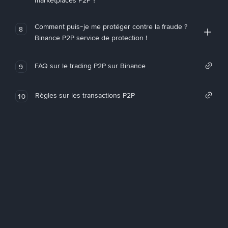
marketplaces P2P ?
Comment puis-je me protéger contre la fraude ?
8
Binance P2P service de protection !
FAQ sur le trading P2P sur Binance
9
Règles sur les transactions P2P
10