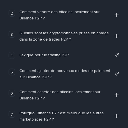
Comment vendre des bitcoins localement sur
2
Binance P2P ?
Quelles sont les cryptomonnaies prises en charge
3
dans la zone de trades P2P ?
Lexique pour le trading P2P
4
Comment ajouter de nouveaux modes de paiement
5
sur Binance P2P ?
Comment acheter des bitcoins localement sur
6
Binance P2P ?
Pourquoi Binance P2P est mieux que les autres
7
marketplaces P2P ?