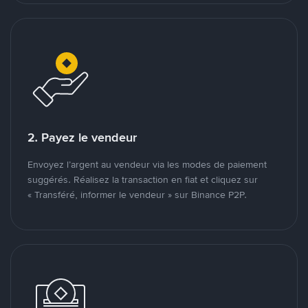
2. Payez le vendeur
Envoyez l’argent au vendeur via les modes de paiement
suggérés. Réalisez la transaction en fiat et cliquez sur
« Transféré, informer le vendeur » sur Binance P2P.