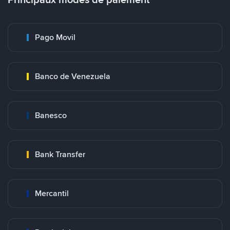
Pago Movil
Banco de Venezuela
Banesco
Bank Transfer
Mercantil