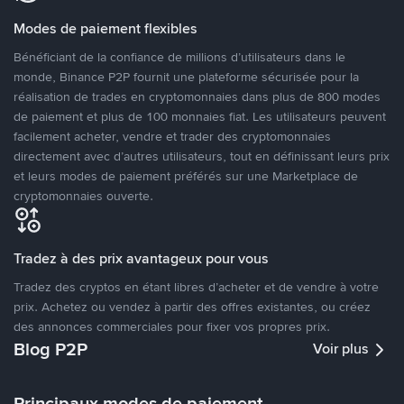
Modes de paiement flexibles
Bénéficiant de la confiance de millions d’utilisateurs dans le
monde, Binance P2P fournit une plateforme sécurisée pour la
réalisation de trades en cryptomonnaies dans plus de 800 modes
de paiement et plus de 100 monnaies fiat. Les utilisateurs peuvent
facilement acheter, vendre et trader des cryptomonnaies
directement avec d’autres utilisateurs, tout en définissant leurs prix
et leurs modes de paiement préférés sur une Marketplace de
cryptomonnaies ouverte.
Tradez à des prix avantageux pour vous
Tradez des cryptos en étant libres d’acheter et de vendre à votre
prix. Achetez ou vendez à partir des offres existantes, ou créez
des annonces commerciales pour fixer vos propres prix.
Blog P2P
Voir plus
Principaux modes de paiement