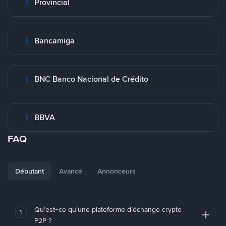
Provincial
Bancamiga
BNC Banco Nacional de Crédito
BBVA
FAQ
Débutant
Avancé
Annonceurs
Qu’est-ce qu’une plateforme d’échange crypto
1
P2P ?