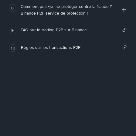
Comment puis-je me protéger contre la fraude ?
8
Binance P2P service de protection !
FAQ sur le trading P2P sur Binance
9
Règles sur les transactions P2P
10