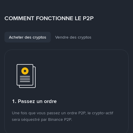
COMMENT FONCTIONNE LE P2P
Acheter des cryptos
Vendre des cryptos
1. Passez un ordre
Une fois que vous passez un ordre P2P, le crypto-actif
sera séquestré par Binance P2P.