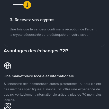
3. Recevez vos cryptos
Une fois que le vendeur confirme la réception de l’argent,
la crypto séquestrée sera débloquée en votre faveur.
Avantages des échanges P2P
Une marketplace locale et internationale
À l’encontre des nombreuses autres plateformes P2P qui ciblent
des marchés spécifiques, Binance P2P offre une expérience de
trading véritablement internationale grâce à plus de 70 monnaies
locales.