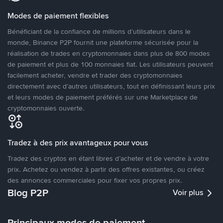
Modes de paiement flexibles
Bénéficiant de la confiance de millions d’utilisateurs dans le
monde, Binance P2P fournit une plateforme sécurisée pour la
réalisation de trades en cryptomonnaies dans plus de 800 modes
de paiement et plus de 100 monnaies fiat. Les utilisateurs peuvent
facilement acheter, vendre et trader des cryptomonnaies
directement avec d’autres utilisateurs, tout en définissant leurs prix
et leurs modes de paiement préférés sur une Marketplace de
cryptomonnaies ouverte.
Tradez à des prix avantageux pour vous
Tradez des cryptos en étant libres d’acheter et de vendre à votre
prix. Achetez ou vendez à partir des offres existantes, ou créez
des annonces commerciales pour fixer vos propres prix.
Blog P2P
Voir plus
Principaux modes de paiement