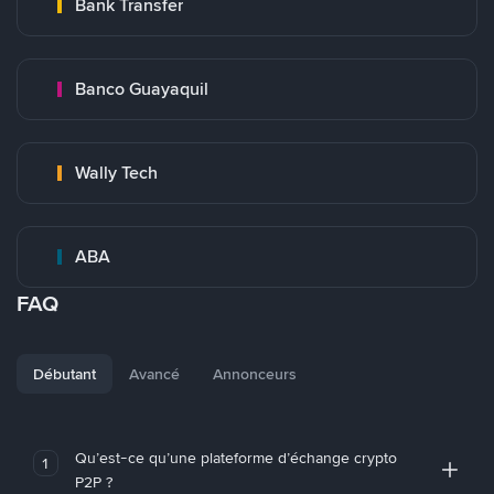
Bank Transfer
Banco Guayaquil
Wally Tech
ABA
FAQ
Débutant
Avancé
Annonceurs
Qu’est-ce qu’une plateforme d’échange crypto
1
P2P ?