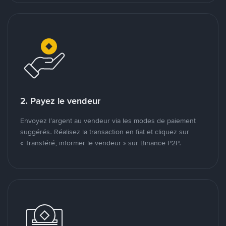
2. Payez le vendeur
Envoyez l’argent au vendeur via les modes de paiement
suggérés. Réalisez la transaction en fiat et cliquez sur
« Transféré, informer le vendeur » sur Binance P2P.