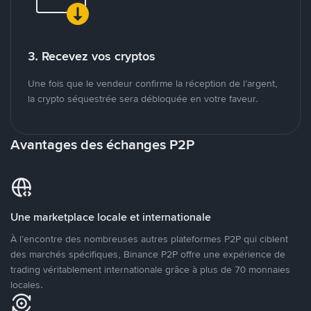
3. Recevez vos cryptos
Une fois que le vendeur confirme la réception de l’argent,
la crypto séquestrée sera débloquée en votre faveur.
Avantages des échanges P2P
Une marketplace locale et internationale
À l’encontre des nombreuses autres plateformes P2P qui ciblent
des marchés spécifiques, Binance P2P offre une expérience de
trading véritablement internationale grâce à plus de 70 monnaies
locales.