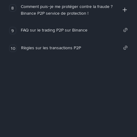
Comment puis-je me protéger contre la fraude ?
8
Binance P2P service de protection !
FAQ sur le trading P2P sur Binance
9
Règles sur les transactions P2P
10