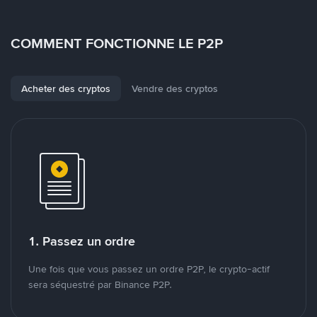
COMMENT FONCTIONNE LE P2P
Acheter des cryptos
Vendre des cryptos
1. Passez un ordre
Une fois que vous passez un ordre P2P, le crypto-actif
sera séquestré par Binance P2P.