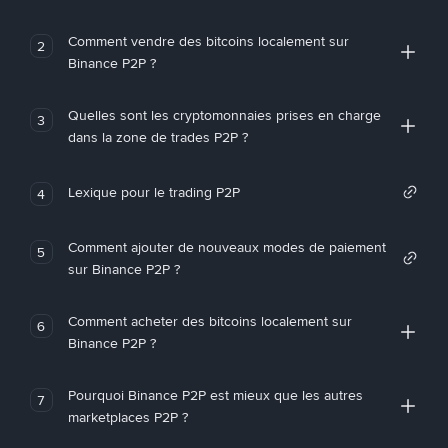
Comment vendre des bitcoins localement sur
2
Binance P2P ?
Quelles sont les cryptomonnaies prises en charge
3
dans la zone de trades P2P ?
Lexique pour le trading P2P
4
Comment ajouter de nouveaux modes de paiement
5
sur Binance P2P ?
Comment acheter des bitcoins localement sur
6
Binance P2P ?
Pourquoi Binance P2P est mieux que les autres
7
marketplaces P2P ?