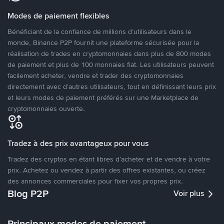
Modes de paiement flexibles
Bénéficiant de la confiance de millions d’utilisateurs dans le
monde, Binance P2P fournit une plateforme sécurisée pour la
réalisation de trades en cryptomonnaies dans plus de 800 modes
de paiement et plus de 100 monnaies fiat. Les utilisateurs peuvent
facilement acheter, vendre et trader des cryptomonnaies
directement avec d’autres utilisateurs, tout en définissant leurs prix
et leurs modes de paiement préférés sur une Marketplace de
cryptomonnaies ouverte.
Tradez à des prix avantageux pour vous
Tradez des cryptos en étant libres d’acheter et de vendre à votre
prix. Achetez ou vendez à partir des offres existantes, ou créez
des annonces commerciales pour fixer vos propres prix.
Blog P2P
Voir plus
Principaux modes de paiement