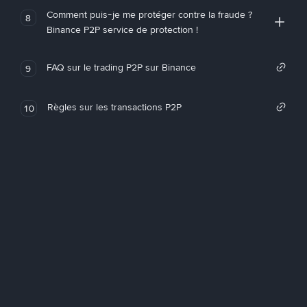
Comment puis-je me protéger contre la fraude ?
8
Binance P2P service de protection !
FAQ sur le trading P2P sur Binance
9
Règles sur les transactions P2P
10