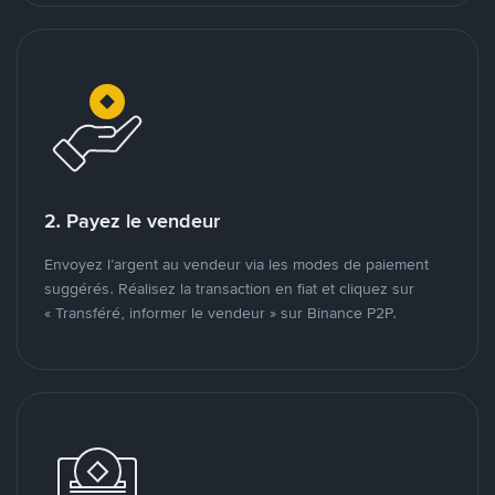
2. Payez le vendeur
Envoyez l’argent au vendeur via les modes de paiement
suggérés. Réalisez la transaction en fiat et cliquez sur
« Transféré, informer le vendeur » sur Binance P2P.