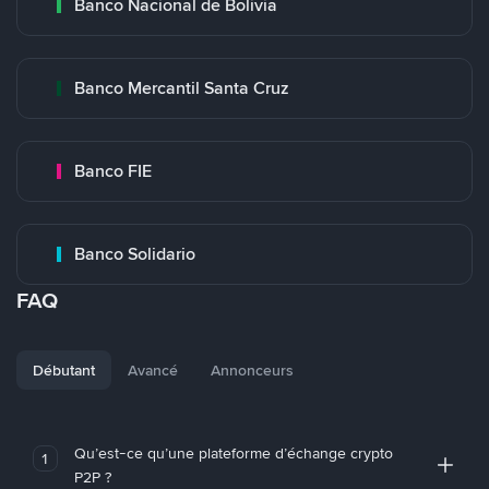
Banco Nacional de Bolivia
Banco Mercantil Santa Cruz
Banco FIE
Banco Solidario
FAQ
Débutant
Avancé
Annonceurs
Qu’est-ce qu’une plateforme d’échange crypto
1
P2P ?