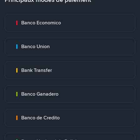
Banco Economico
Banco Union
Bank Transfer
Banco Ganadero
Banco de Credito