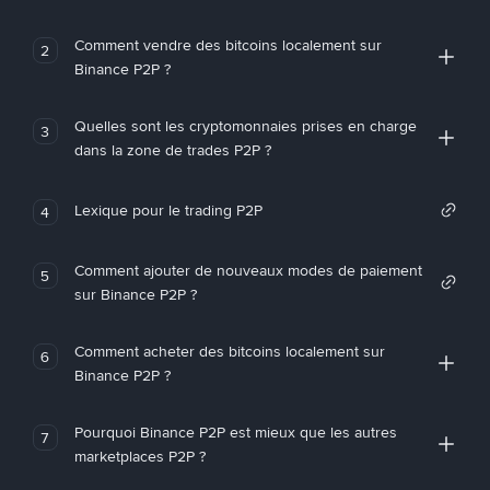
Comment vendre des bitcoins localement sur
2
Binance P2P ?
Quelles sont les cryptomonnaies prises en charge
3
dans la zone de trades P2P ?
Lexique pour le trading P2P
4
Comment ajouter de nouveaux modes de paiement
5
sur Binance P2P ?
Comment acheter des bitcoins localement sur
6
Binance P2P ?
Pourquoi Binance P2P est mieux que les autres
7
marketplaces P2P ?