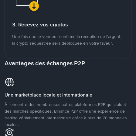
3. Recevez vos cryptos
Une fois que le vendeur confirme la réception de l’argent,
la crypto séquestrée sera débloquée en votre faveur.
Avantages des échanges P2P
Une marketplace locale et internationale
À l’encontre des nombreuses autres plateformes P2P qui ciblent
des marchés spécifiques, Binance P2P offre une expérience de
trading véritablement internationale grâce à plus de 70 monnaies
locales.