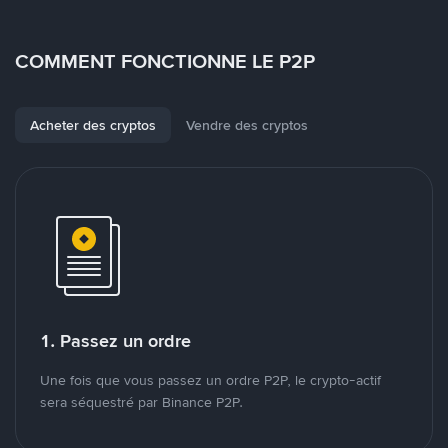
COMMENT FONCTIONNE LE P2P
Acheter des cryptos
Vendre des cryptos
1. Passez un ordre
Une fois que vous passez un ordre P2P, le crypto-actif
sera séquestré par Binance P2P.