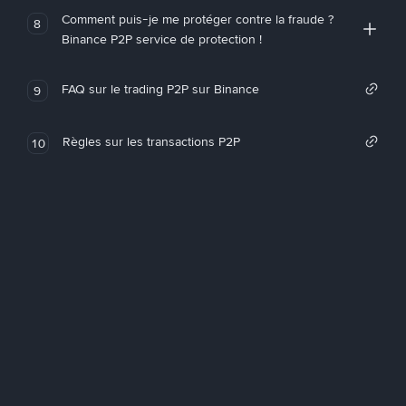
Comment puis-je me protéger contre la fraude ?
8
Binance P2P service de protection !
FAQ sur le trading P2P sur Binance
9
Règles sur les transactions P2P
10