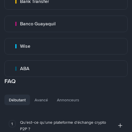
Bank Transfer
Banco Guayaquil
Wise
ABA
FAQ
Débutant
Avancé
Annonceurs
Qu’est-ce qu’une plateforme d’échange crypto
1
P2P ?