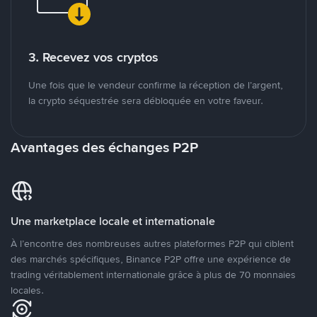
3. Recevez vos cryptos
Une fois que le vendeur confirme la réception de l’argent,
la crypto séquestrée sera débloquée en votre faveur.
Avantages des échanges P2P
Une marketplace locale et internationale
À l’encontre des nombreuses autres plateformes P2P qui ciblent
des marchés spécifiques, Binance P2P offre une expérience de
trading véritablement internationale grâce à plus de 70 monnaies
locales.