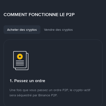
COMMENT FONCTIONNE LE P2P
Acheter des cryptos
Vendre des cryptos
1. Passez un ordre
Une fois que vous passez un ordre P2P, le crypto-actif
sera séquestré par Binance P2P.