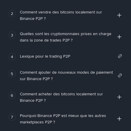
Comment vendre des bitcoins localement sur
2
Binance P2P ?
Quelles sont les cryptomonnaies prises en charge
3
dans la zone de trades P2P ?
Lexique pour le trading P2P
4
Comment ajouter de nouveaux modes de paiement
5
sur Binance P2P ?
Comment acheter des bitcoins localement sur
6
Binance P2P ?
Pourquoi Binance P2P est mieux que les autres
7
marketplaces P2P ?