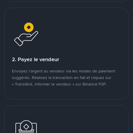
2. Payez le vendeur
Envoyez l’argent au vendeur via les modes de paiement
suggérés. Réalisez la transaction en fiat et cliquez sur
« Transféré, informer le vendeur » sur Binance P2P.