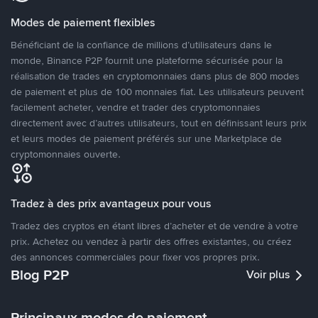
Modes de paiement flexibles
Bénéficiant de la confiance de millions d’utilisateurs dans le
monde, Binance P2P fournit une plateforme sécurisée pour la
réalisation de trades en cryptomonnaies dans plus de 800 modes
de paiement et plus de 100 monnaies fiat. Les utilisateurs peuvent
facilement acheter, vendre et trader des cryptomonnaies
directement avec d’autres utilisateurs, tout en définissant leurs prix
et leurs modes de paiement préférés sur une Marketplace de
cryptomonnaies ouverte.
Tradez à des prix avantageux pour vous
Tradez des cryptos en étant libres d’acheter et de vendre à votre
prix. Achetez ou vendez à partir des offres existantes, ou créez
des annonces commerciales pour fixer vos propres prix.
Blog P2P
Voir plus
Principaux modes de paiement