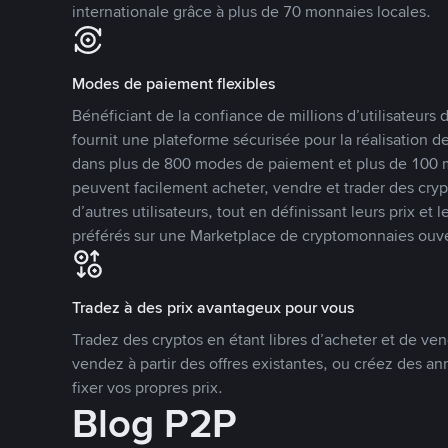
internationale grâce à plus de 70 monnaies locales.
Modes de paiement flexibles
Bénéficiant de la confiance de millions d’utilisateur
fournit une plateforme sécurisée pour la réalisation 
dans plus de 800 modes de paiement et plus de 100 mo
peuvent facilement acheter, vendre et trader des cr
d’autres utilisateurs, tout en définissant leurs prix e
préférés sur une Marketplace de cryptomonnaies ouve
Tradez à des prix avantageux pour vous
Tradez des cryptos en étant libres d’acheter et de ven
vendez à partir des offres existantes, ou créez des 
fixer vos propres prix.
Blog P2P