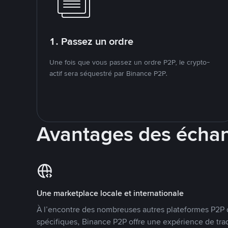
1. Passez un ordre
Une fois que vous passez un ordre P2P, le crypto-
actif sera séquestré par Binance P2P.
Avantages des écha
Une marketplace locale et internationale
À l’encontre des nombreuses autres plateformes P2P 
spécifiques, Binance P2P offre une expérience de tra