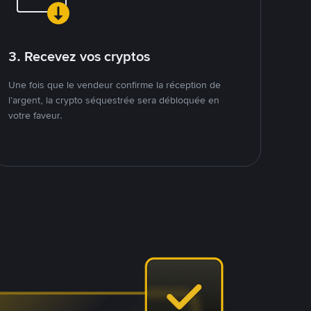
3. Recevez vos cryptos
Une fois que le vendeur confirme la réception de
l’argent, la crypto séquestrée sera débloquée en
votre faveur.