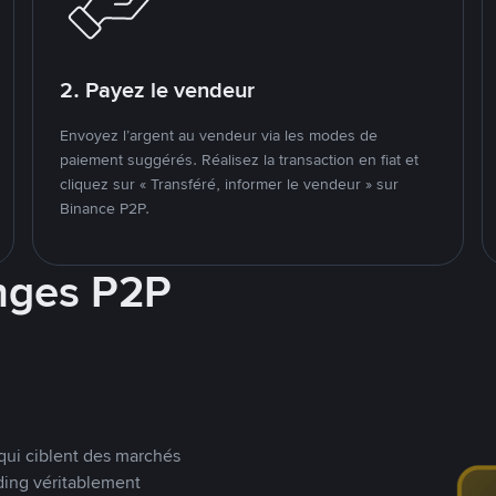
2. Payez le vendeur
Envoyez l’argent au vendeur via les modes de
paiement suggérés. Réalisez la transaction en fiat et
cliquez sur « Transféré, informer le vendeur » sur
Binance P2P.
nges P2P
qui ciblent des marchés
ding véritablement