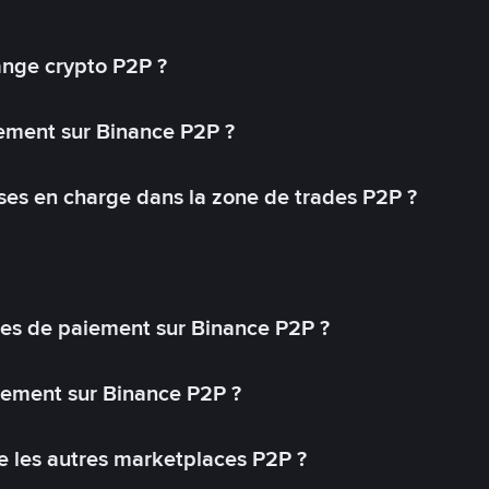
ange crypto P2P ?
ement sur Binance P2P ?
ses en charge dans la zone de trades P2P ?
s de paiement sur Binance P2P ?
lement sur Binance P2P ?
 les autres marketplaces P2P ?