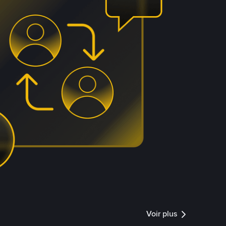
Voir plus