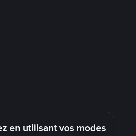
 en utilisant vos modes