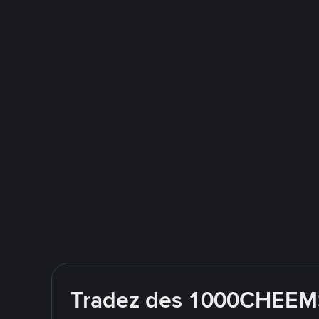
Tradez des 1000CHEEMS 