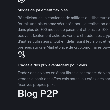
Modes de paiement flexibles
Bénéficiant de la confiance de millions d’utilisateur
fournit une plateforme sécurisée pour la réalisation 
dans plus de 800 modes de paiement et plus de 100 mo
peuvent facilement acheter, vendre et trader des cr
d’autres utilisateurs, tout en définissant leurs prix e
préférés sur une Marketplace de cryptomonnaies ouve
Tradez à des prix avantageux pour vous
Tradez des cryptos en étant libres d’acheter et de ven
vendez à partir des offres existantes, ou créez des 
fixer vos propres prix.
Blog P2P