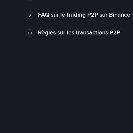
FAQ sur le trading P2P sur Binance
9
Règles sur les transactions P2P
10