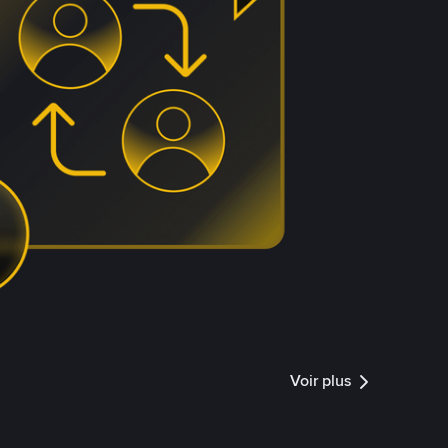
Voir plus