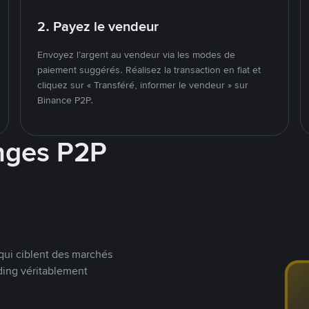
2. Payez le vendeur
Envoyez l’argent au vendeur via les modes de
paiement suggérés. Réalisez la transaction en fiat et
cliquez sur « Transféré, informer le vendeur » sur
Binance P2P.
nges P2P
qui ciblent des marchés
ding véritablement