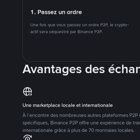
1. Passez un ordre
Une fois que vous passez un ordre P2P, le crypto-
actif sera séquestré par Binance P2P.
Avantages des écha
Une marketplace locale et internationale
À l’encontre des nombreuses autres plateformes P2P 
spécifiques, Binance P2P offre une expérience de tra
internationale grâce à plus de 70 monnaies locales.