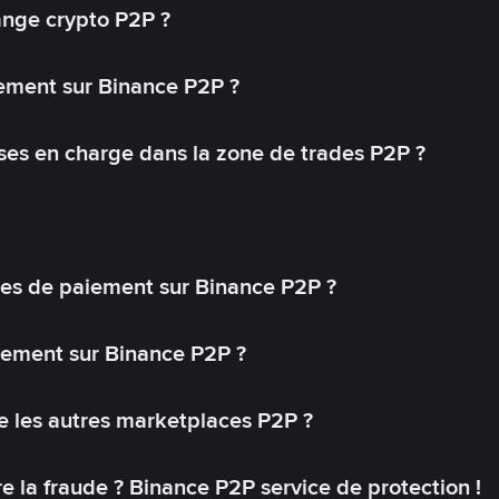
ange crypto P2P ?
ement sur Binance P2P ?
ses en charge dans la zone de trades P2P ?
s de paiement sur Binance P2P ?
lement sur Binance P2P ?
 les autres marketplaces P2P ?
 la fraude ? Binance P2P service de protection !