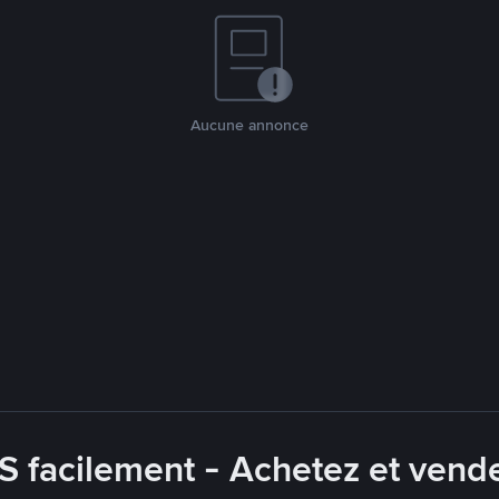
Aucune annonce
facilement - Achetez et vendez