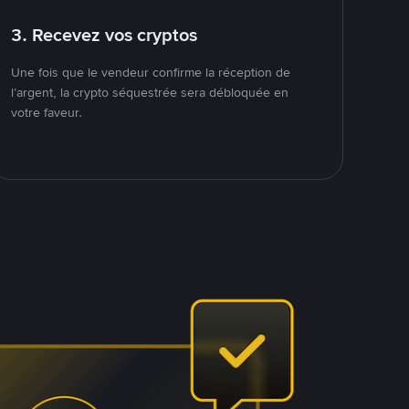
3. Recevez vos cryptos
Une fois que le vendeur confirme la réception de
l’argent, la crypto séquestrée sera débloquée en
votre faveur.