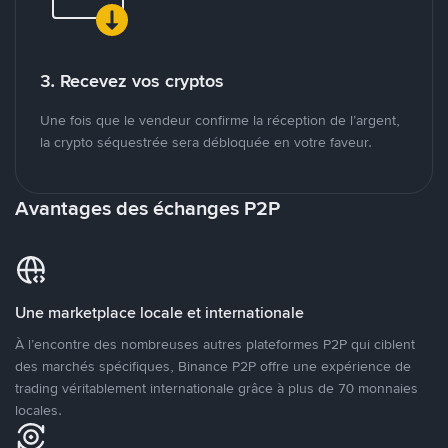
3. Recevez vos cryptos
Une fois que le vendeur confirme la réception de l’argent,
la crypto séquestrée sera débloquée en votre faveur.
Avantages des échanges P2P
Une marketplace locale et internationale
À l’encontre des nombreuses autres plateformes P2P qui ciblent
des marchés spécifiques, Binance P2P offre une expérience de
trading véritablement internationale grâce à plus de 70 monnaies
locales.