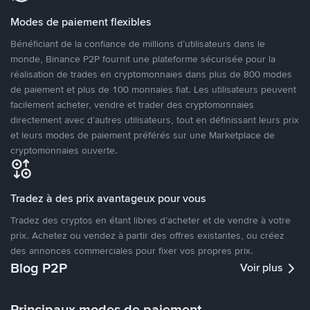
Modes de paiement flexibles
Bénéficiant de la confiance de millions d’utilisateurs dans le
monde, Binance P2P fournit une plateforme sécurisée pour la
réalisation de trades en cryptomonnaies dans plus de 800 modes
de paiement et plus de 100 monnaies fiat. Les utilisateurs peuvent
facilement acheter, vendre et trader des cryptomonnaies
directement avec d’autres utilisateurs, tout en définissant leurs prix
et leurs modes de paiement préférés sur une Marketplace de
cryptomonnaies ouverte.
Tradez à des prix avantageux pour vous
Tradez des cryptos en étant libres d’acheter et de vendre à votre
prix. Achetez ou vendez à partir des offres existantes, ou créez
des annonces commerciales pour fixer vos propres prix.
Blog P2P
Voir plus
Principaux modes de paiement