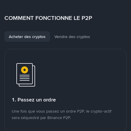
COMMENT FONCTIONNE LE P2P
Acheter des cryptos
Vendre des cryptos
1. Passez un ordre
Une fois que vous passez un ordre P2P, le crypto-actif
sera séquestré par Binance P2P.