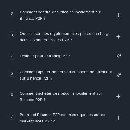
Comment vendre des bitcoins localement sur
2
Binance P2P ?
Quelles sont les cryptomonnaies prises en charge
3
dans la zone de trades P2P ?
Lexique pour le trading P2P
4
Comment ajouter de nouveaux modes de paiement
5
sur Binance P2P ?
Comment acheter des bitcoins localement sur
6
Binance P2P ?
Pourquoi Binance P2P est mieux que les autres
7
marketplaces P2P ?