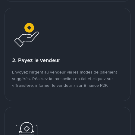
2. Payez le vendeur
Envoyez l’argent au vendeur via les modes de paiement
suggérés. Réalisez la transaction en fiat et cliquez sur
« Transféré, informer le vendeur » sur Binance P2P.