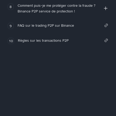
Comment puis-je me protéger contre la fraude ?
8
Binance P2P service de protection !
FAQ sur le trading P2P sur Binance
9
Règles sur les transactions P2P
10