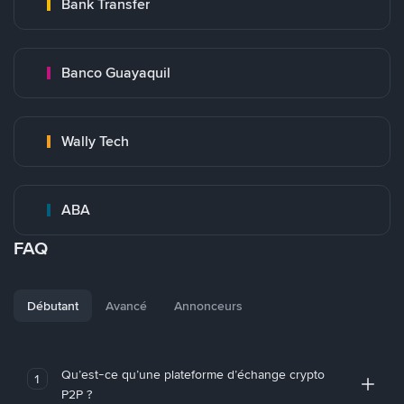
Bank Transfer
Banco Guayaquil
Wally Tech
ABA
FAQ
Débutant
Avancé
Annonceurs
Qu’est-ce qu’une plateforme d’échange crypto
1
P2P ?