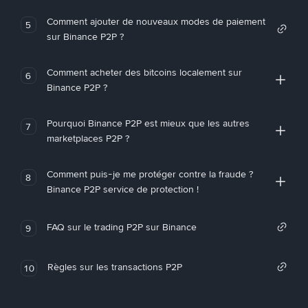
Comment ajouter de nouveaux modes de paiement
5
sur Binance P2P ?
Comment acheter des bitcoins localement sur
6
Binance P2P ?
Pourquoi Binance P2P est mieux que les autres
7
marketplaces P2P ?
Comment puis-je me protéger contre la fraude ?
8
Binance P2P service de protection !
FAQ sur le trading P2P sur Binance
9
Règles sur les transactions P2P
10