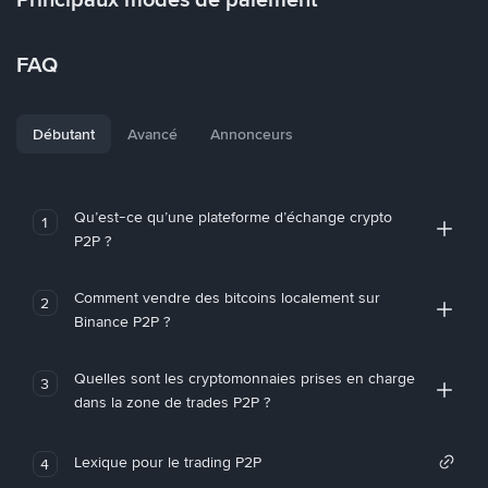
FAQ
Débutant
Avancé
Annonceurs
Qu’est-ce qu’une plateforme d’échange crypto
1
P2P ?
Comment vendre des bitcoins localement sur
2
Binance P2P ?
Quelles sont les cryptomonnaies prises en charge
3
dans la zone de trades P2P ?
Lexique pour le trading P2P
4