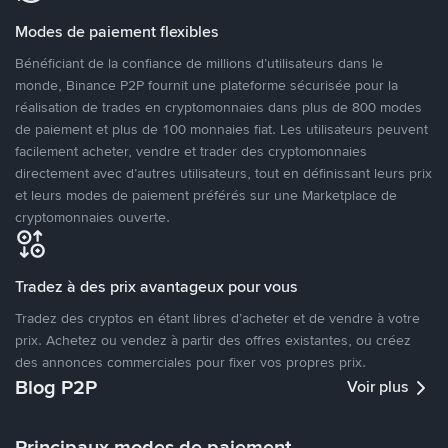
Modes de paiement flexibles
Bénéficiant de la confiance de millions d’utilisateurs dans le
monde, Binance P2P fournit une plateforme sécurisée pour la
réalisation de trades en cryptomonnaies dans plus de 800 modes
de paiement et plus de 100 monnaies fiat. Les utilisateurs peuvent
facilement acheter, vendre et trader des cryptomonnaies
directement avec d’autres utilisateurs, tout en définissant leurs prix
et leurs modes de paiement préférés sur une Marketplace de
cryptomonnaies ouverte.
Tradez à des prix avantageux pour vous
Tradez des cryptos en étant libres d’acheter et de vendre à votre
prix. Achetez ou vendez à partir des offres existantes, ou créez
des annonces commerciales pour fixer vos propres prix.
Blog P2P
Voir plus
Principaux modes de paiement