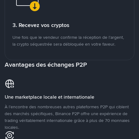
3. Recevez vos cryptos
Une fois que le vendeur confirme la réception de l’argent,
la crypto séquestrée sera débloquée en votre faveur.
Avantages des échanges P2P
Une marketplace locale et internationale
À l’encontre des nombreuses autres plateformes P2P qui ciblent
des marchés spécifiques, Binance P2P offre une expérience de
trading véritablement internationale grâce à plus de 70 monnaies
locales.