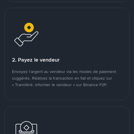
2. Payez le vendeur
Envoyez l’argent au vendeur via les modes de paiement
suggérés. Réalisez la transaction en fiat et cliquez sur
« Transféré, informer le vendeur » sur Binance P2P.