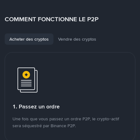
COMMENT FONCTIONNE LE P2P
Acheter des cryptos
Vendre des cryptos
1. Passez un ordre
Une fois que vous passez un ordre P2P, le crypto-actif
sera séquestré par Binance P2P.