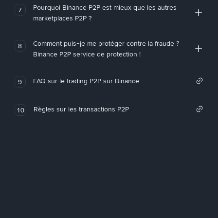
Pourquoi Binance P2P est mieux que les autres
7
marketplaces P2P ?
Comment puis-je me protéger contre la fraude ?
8
Binance P2P service de protection !
FAQ sur le trading P2P sur Binance
9
Règles sur les transactions P2P
10