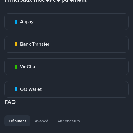
Alipay
Bank Transfer
WeChat
QQ Wallet
FAQ
Débutant
Avancé
Annonceurs