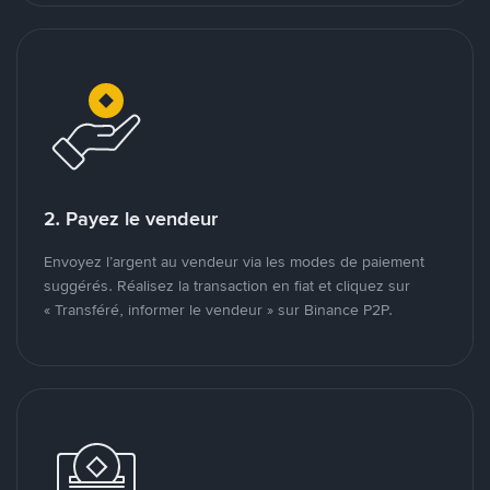
2. Payez le vendeur
Envoyez l’argent au vendeur via les modes de paiement
suggérés. Réalisez la transaction en fiat et cliquez sur
« Transféré, informer le vendeur » sur Binance P2P.