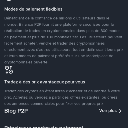
Modes de paiement flexibles
Bénéficiant de la confiance de millions d’utilisateurs dans le
monde, Binance P2P fournit une plateforme sécurisée pour la
réalisation de trades en cryptomonnaies dans plus de 800 modes
de paiement et plus de 100 monnaies fiat. Les utilisateurs peuvent
facilement acheter, vendre et trader des cryptomonnaies
directement avec d’autres utilisateurs, tout en définissant leurs prix
et leurs modes de paiement préférés sur une Marketplace de
cryptomonnaies ouverte.
Tradez à des prix avantageux pour vous
Tradez des cryptos en étant libres d’acheter et de vendre à votre
prix. Achetez ou vendez à partir des offres existantes, ou créez
des annonces commerciales pour fixer vos propres prix.
Blog P2P
Voir plus
Principaux modes de paiement