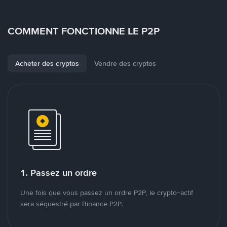
COMMENT FONCTIONNE LE P2P
Acheter des cryptos
Vendre des cryptos
1. Passez un ordre
Une fois que vous passez un ordre P2P, le crypto-actif
sera séquestré par Binance P2P.