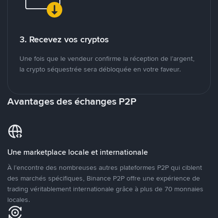
3. Recevez vos cryptos
Une fois que le vendeur confirme la réception de l’argent,
la crypto séquestrée sera débloquée en votre faveur.
Avantages des échanges P2P
Une marketplace locale et internationale
À l’encontre des nombreuses autres plateformes P2P qui ciblent
des marchés spécifiques, Binance P2P offre une expérience de
trading véritablement internationale grâce à plus de 70 monnaies
locales.