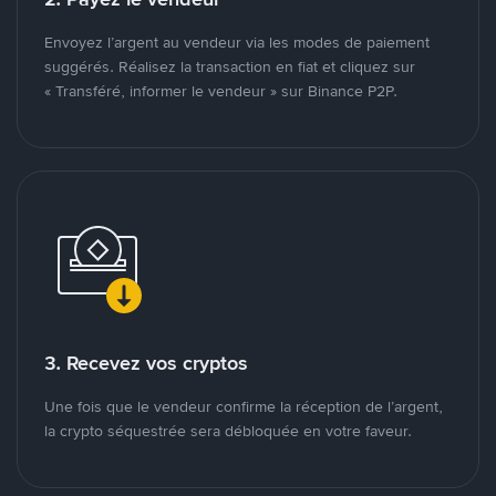
Envoyez l’argent au vendeur via les modes de paiement
suggérés. Réalisez la transaction en fiat et cliquez sur
« Transféré, informer le vendeur » sur Binance P2P.
3. Recevez vos cryptos
Une fois que le vendeur confirme la réception de l’argent,
la crypto séquestrée sera débloquée en votre faveur.