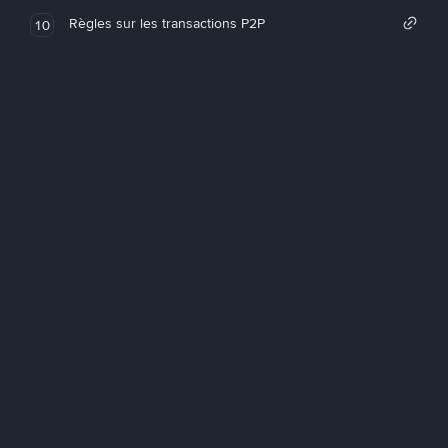
Règles sur les transactions P2P
10