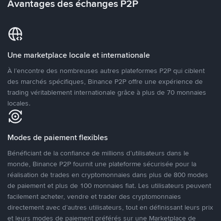
Avantages des échanges P2P
Une marketplace locale et internationale
À l’encontre des nombreuses autres plateformes P2P qui ciblent
des marchés spécifiques, Binance P2P offre une expérience de
trading véritablement internationale grâce à plus de 70 monnaies
locales.
Modes de paiement flexibles
Bénéficiant de la confiance de millions d’utilisateurs dans le
monde, Binance P2P fournit une plateforme sécurisée pour la
réalisation de trades en cryptomonnaies dans plus de 800 modes
de paiement et plus de 100 monnaies fiat. Les utilisateurs peuvent
facilement acheter, vendre et trader des cryptomonnaies
directement avec d’autres utilisateurs, tout en définissant leurs prix
et leurs modes de paiement préférés sur une Marketplace de