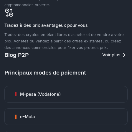
cryptomonnaies ouverte.
Tradez à des prix avantageux pour vous
Tradez des cryptos en étant libres d’acheter et de vendre à votre
prix. Achetez ou vendez à partir des offres existantes, ou créez
des annonces commerciales pour fixer vos propres prix.
Blog P2P
Voir plus
Principaux modes de paiement
M-pesa (Vodafone)
e-Mola