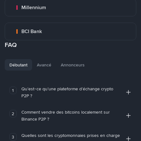
Millennium
BCI Bank
FAQ
Débutant
Avancé
Annonceurs
Qu’est-ce qu’une plateforme d’échange crypto
1
P2P ?
Comment vendre des bitcoins localement sur
2
Binance P2P ?
Quelles sont les cryptomonnaies prises en charge
3