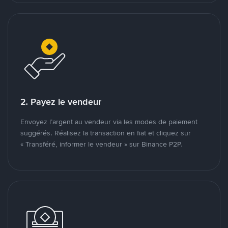
2. Payez le vendeur
Envoyez l’argent au vendeur via les modes de paiement
suggérés. Réalisez la transaction en fiat et cliquez sur
« Transféré, informer le vendeur » sur Binance P2P.