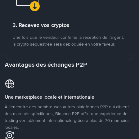
3. Recevez vos cryptos
Une fois que le vendeur confirme la réception de l’argent,
la crypto séquestrée sera débloquée en votre faveur.
Avantages des échanges P2P
Une marketplace locale et internationale
À l’encontre des nombreuses autres plateformes P2P qui ciblent
des marchés spécifiques, Binance P2P offre une expérience de
trading véritablement internationale grâce à plus de 70 monnaies
locales.