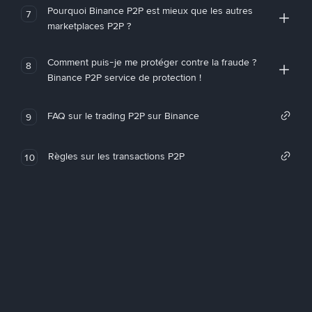
Pourquoi Binance P2P est mieux que les autres
7
marketplaces P2P ?
Comment puis-je me protéger contre la fraude ?
8
Binance P2P service de protection !
FAQ sur le trading P2P sur Binance
9
Règles sur les transactions P2P
10