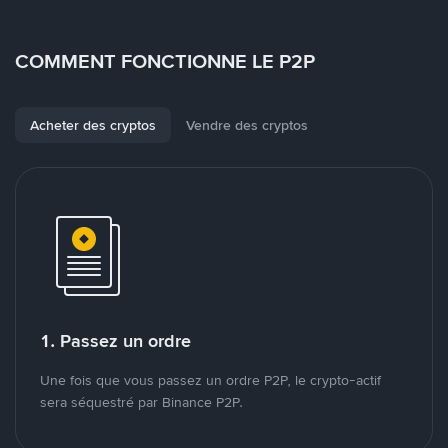
COMMENT FONCTIONNE LE P2P
Acheter des cryptos
Vendre des cryptos
1. Passez un ordre
Une fois que vous passez un ordre P2P, le crypto-actif
sera séquestré par Binance P2P.