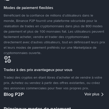
Modes de paiement flexibles
Bénéficiant de la confiance de millions d’utilisateurs dans le
monde, Binance P2P fournit une plateforme sécurisée pour la
réalisation de trades en cryptomonnaies dans plus de 800 modes
de paiement et plus de 100 monnaies fiat. Les utilisateurs peuvent
facilement acheter, vendre et trader des cryptomonnaies
directement avec d’autres utilisateurs, tout en définissant leurs prix
et leurs modes de paiement préférés sur une Marketplace de
cryptomonnaies ouverte.
Tradez à des prix avantageux pour vous
Tradez des cryptos en étant libres d’acheter et de vendre à votre
prix. Achetez ou vendez à partir des offres existantes, ou créez
des annonces commerciales pour fixer vos propres prix.
Blog P2P
Voir plus
Principaux modes de paiement