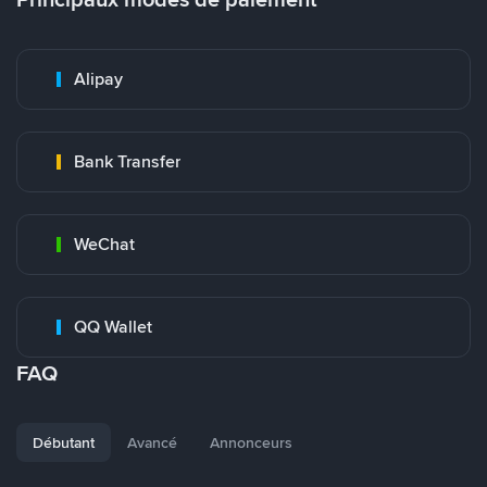
Alipay
Bank Transfer
WeChat
QQ Wallet
FAQ
Débutant
Avancé
Annonceurs