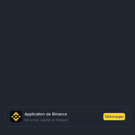
Application de Binance
Télécharger
Sécurisé, rapide et élégant