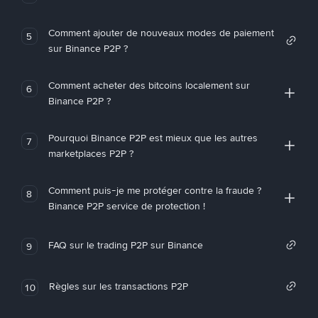
Comment ajouter de nouveaux modes de paiement
5
sur Binance P2P ?
Comment acheter des bitcoins localement sur
6
Binance P2P ?
Pourquoi Binance P2P est mieux que les autres
7
marketplaces P2P ?
Comment puis-je me protéger contre la fraude ?
8
Binance P2P service de protection !
FAQ sur le trading P2P sur Binance
9
Règles sur les transactions P2P
10