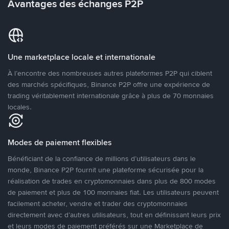
Avantages des échanges P2P
Une marketplace locale et internationale
À l’encontre des nombreuses autres plateformes P2P qui ciblent
des marchés spécifiques, Binance P2P offre une expérience de
trading véritablement internationale grâce à plus de 70 monnaies
locales.
Modes de paiement flexibles
Bénéficiant de la confiance de millions d’utilisateurs dans le
monde, Binance P2P fournit une plateforme sécurisée pour la
réalisation de trades en cryptomonnaies dans plus de 800 modes
de paiement et plus de 100 monnaies fiat. Les utilisateurs peuvent
facilement acheter, vendre et trader des cryptomonnaies
directement avec d’autres utilisateurs, tout en définissant leurs prix
et leurs modes de paiement préférés sur une Marketplace de