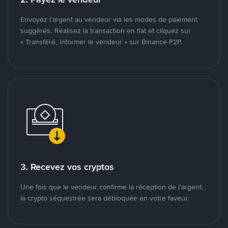
Envoyez l’argent au vendeur via les modes de paiement
suggérés. Réalisez la transaction en fiat et cliquez sur
« Transféré, informer le vendeur » sur Binance P2P.
3. Recevez vos cryptos
Une fois que le vendeur confirme la réception de l’argent,
la crypto séquestrée sera débloquée en votre faveur.