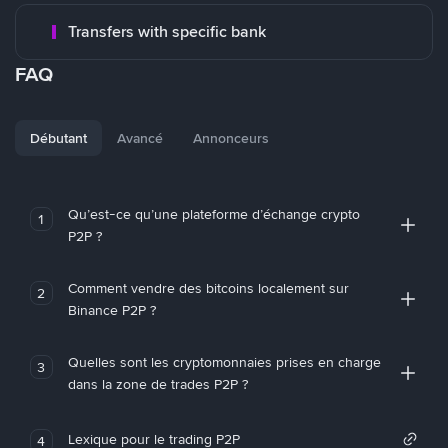
Transfers with specific bank
FAQ
Débutant
Avancé
Annonceurs
Qu’est-ce qu’une plateforme d’échange crypto
1
P2P ?
Comment vendre des bitcoins localement sur
2
Binance P2P ?
Quelles sont les cryptomonnaies prises en charge
3
dans la zone de trades P2P ?
Lexique pour le trading P2P
4