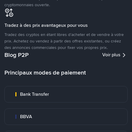
cryptomonnaies ouverte.
Tradez à des prix avantageux pour vous
Tradez des cryptos en étant libres d’acheter et de vendre à votre
prix. Achetez ou vendez à partir des offres existantes, ou créez
des annonces commerciales pour fixer vos propres prix.
Blog P2P
Voir plus
Principaux modes de paiement
Bank Transfer
BBVA