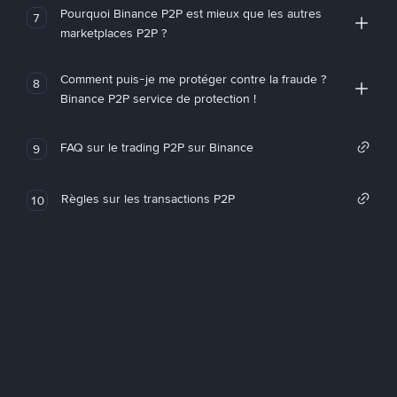
Pourquoi Binance P2P est mieux que les autres
7
marketplaces P2P ?
Comment puis-je me protéger contre la fraude ?
8
Binance P2P service de protection !
FAQ sur le trading P2P sur Binance
9
Règles sur les transactions P2P
10