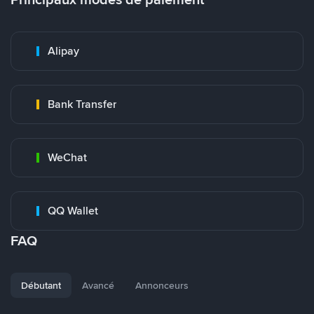
Alipay
Bank Transfer
WeChat
QQ Wallet
FAQ
Débutant
Avancé
Annonceurs