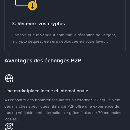
3. Recevez vos cryptos
Une fois que le vendeur confirme la réception de l’argent,
la crypto séquestrée sera débloquée en votre faveur.
Avantages des échanges P2P
Une marketplace locale et internationale
À l’encontre des nombreuses autres plateformes P2P qui ciblent
des marchés spécifiques, Binance P2P offre une expérience de
trading véritablement internationale grâce à plus de 70 monnaies
locales.