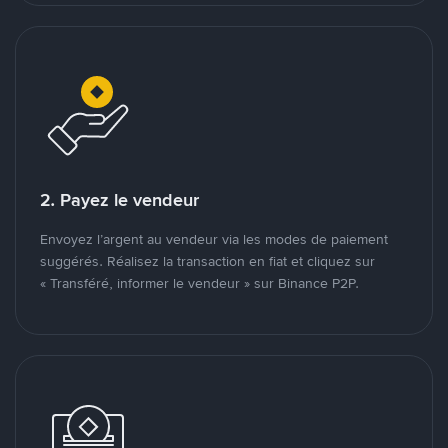
2. Payez le vendeur
Envoyez l’argent au vendeur via les modes de paiement
suggérés. Réalisez la transaction en fiat et cliquez sur
« Transféré, informer le vendeur » sur Binance P2P.