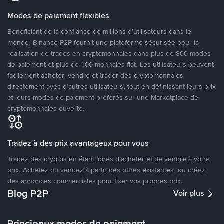
Modes de paiement flexibles
Bénéficiant de la confiance de millions d’utilisateurs dans le
monde, Binance P2P fournit une plateforme sécurisée pour la
réalisation de trades en cryptomonnaies dans plus de 800 modes
de paiement et plus de 100 monnaies fiat. Les utilisateurs peuvent
facilement acheter, vendre et trader des cryptomonnaies
directement avec d’autres utilisateurs, tout en définissant leurs prix
et leurs modes de paiement préférés sur une Marketplace de
cryptomonnaies ouverte.
Tradez à des prix avantageux pour vous
Tradez des cryptos en étant libres d’acheter et de vendre à votre
prix. Achetez ou vendez à partir des offres existantes, ou créez
des annonces commerciales pour fixer vos propres prix.
Blog P2P
Voir plus
Principaux modes de paiement