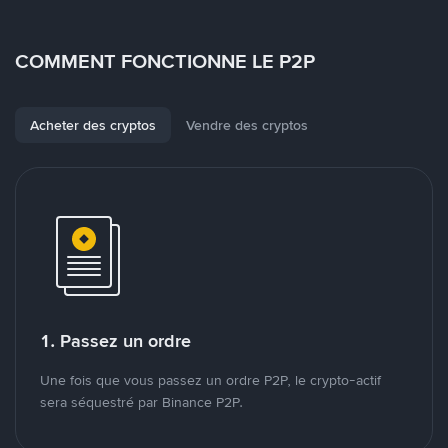
COMMENT FONCTIONNE LE P2P
Acheter des cryptos
Vendre des cryptos
1. Passez un ordre
Une fois que vous passez un ordre P2P, le crypto-actif
sera séquestré par Binance P2P.