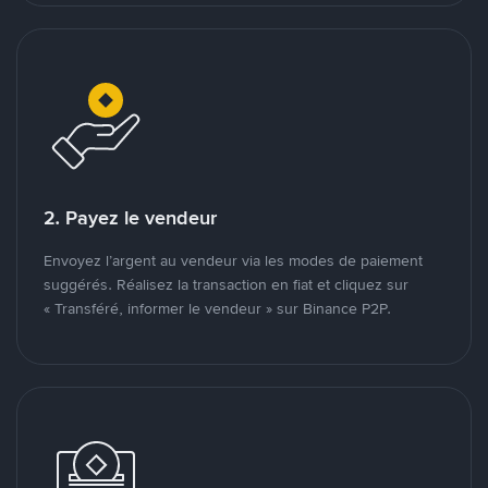
2. Payez le vendeur
Envoyez l’argent au vendeur via les modes de paiement
suggérés. Réalisez la transaction en fiat et cliquez sur
« Transféré, informer le vendeur » sur Binance P2P.