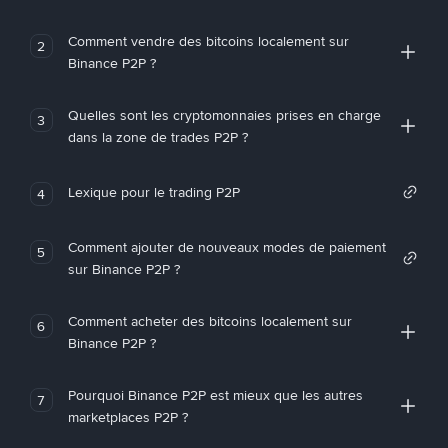
Comment vendre des bitcoins localement sur
2
Binance P2P ?
Quelles sont les cryptomonnaies prises en charge
3
dans la zone de trades P2P ?
Lexique pour le trading P2P
4
Comment ajouter de nouveaux modes de paiement
5
sur Binance P2P ?
Comment acheter des bitcoins localement sur
6
Binance P2P ?
Pourquoi Binance P2P est mieux que les autres
7
marketplaces P2P ?