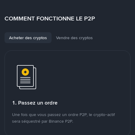
COMMENT FONCTIONNE LE P2P
Acheter des cryptos
Vendre des cryptos
1. Passez un ordre
Une fois que vous passez un ordre P2P, le crypto-actif
sera séquestré par Binance P2P.