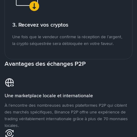
3. Recevez vos cryptos
Une fois que le vendeur confirme la réception de l’argent,
la crypto séquestrée sera débloquée en votre faveur.
Avantages des échanges P2P
Une marketplace locale et internationale
À l’encontre des nombreuses autres plateformes P2P qui ciblent
des marchés spécifiques, Binance P2P offre une expérience de
trading véritablement internationale grâce à plus de 70 monnaies
locales.