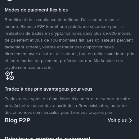
Modes de paiement flexibles
Bénéficiant de la confiance de millions d’utilisateurs dans le
monde, Binance P2P fournit une plateforme sécurisée pour la
réalisation de trades en cryptomonnaies dans plus de 800 modes
de paiement et plus de 100 monnaies fiat. Les utilisateurs peuvent
facilement acheter, vendre et trader des cryptomonnaies
directement avec d’autres utilisateurs, tout en définissant leurs prix
et leurs modes de paiement préférés sur une Marketplace de
cryptomonnaies ouverte.
Tradez à des prix avantageux pour vous
Tradez des cryptos en étant libres d’acheter et de vendre à votre
prix. Achetez ou vendez à partir des offres existantes, ou créez
des annonces commerciales pour fixer vos propres prix.
Blog P2P
Voir plus
Principaux modes de paiement