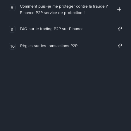
Comment puis-je me protéger contre la fraude ?
8
Binance P2P service de protection !
FAQ sur le trading P2P sur Binance
9
Règles sur les transactions P2P
10