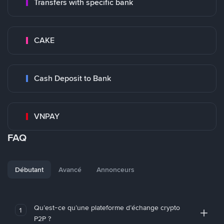
Transfers with specific bank
CAKE
Cash Deposit to Bank
VNPAY
FAQ
Débutant
Avancé
Annonceurs
Qu’est-ce qu’une plateforme d’échange crypto
1
P2P ?