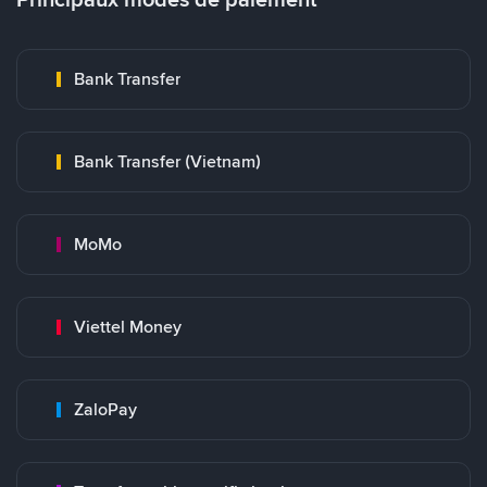
Bank Transfer
Bank Transfer (Vietnam)
MoMo
Viettel Money
ZaloPay