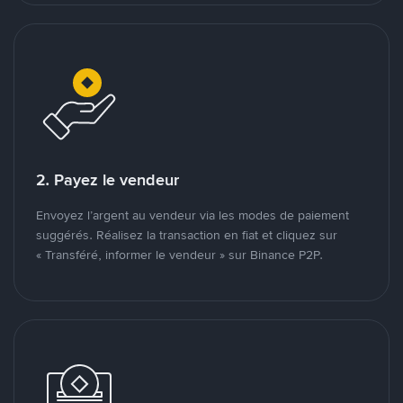
2. Payez le vendeur
Envoyez l’argent au vendeur via les modes de paiement
suggérés. Réalisez la transaction en fiat et cliquez sur
« Transféré, informer le vendeur » sur Binance P2P.