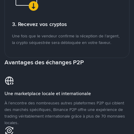
3. Recevez vos cryptos
Une fois que le vendeur confirme la réception de l’argent,
la crypto séquestrée sera débloquée en votre faveur.
Avantages des échanges P2P
Une marketplace locale et internationale
À l’encontre des nombreuses autres plateformes P2P qui ciblent
des marchés spécifiques, Binance P2P offre une expérience de
trading véritablement internationale grâce à plus de 70 monnaies
locales.