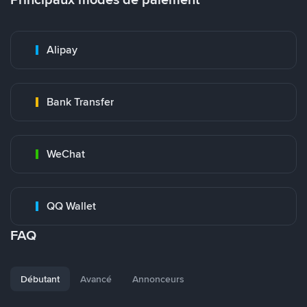
Alipay
Bank Transfer
WeChat
QQ Wallet
FAQ
Débutant
Avancé
Annonceurs