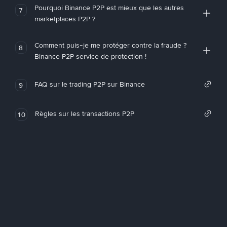
Pourquoi Binance P2P est mieux que les autres
7
marketplaces P2P ?
Comment puis-je me protéger contre la fraude ?
8
Binance P2P service de protection !
FAQ sur le trading P2P sur Binance
9
Règles sur les transactions P2P
10