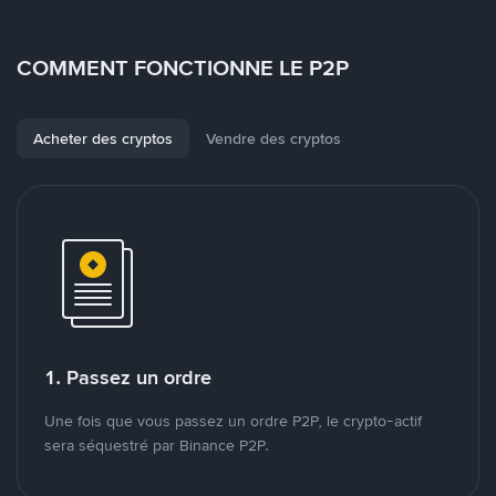
COMMENT FONCTIONNE LE P2P
Acheter des cryptos
Vendre des cryptos
1. Passez un ordre
Une fois que vous passez un ordre P2P, le crypto-actif
sera séquestré par Binance P2P.