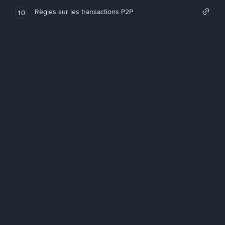
Règles sur les transactions P2P
10