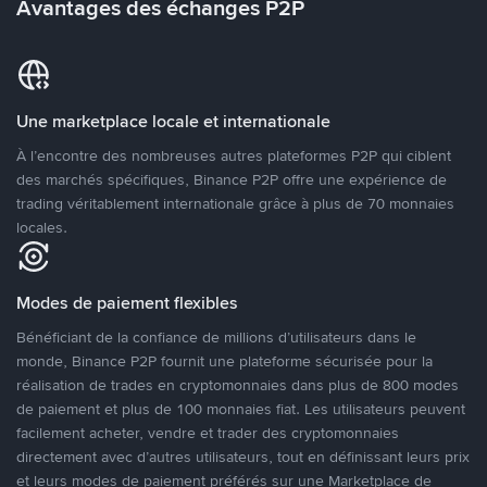
Avantages des échanges P2P
Une marketplace locale et internationale
À l’encontre des nombreuses autres plateformes P2P qui ciblent
des marchés spécifiques, Binance P2P offre une expérience de
trading véritablement internationale grâce à plus de 70 monnaies
locales.
Modes de paiement flexibles
Bénéficiant de la confiance de millions d’utilisateurs dans le
monde, Binance P2P fournit une plateforme sécurisée pour la
réalisation de trades en cryptomonnaies dans plus de 800 modes
de paiement et plus de 100 monnaies fiat. Les utilisateurs peuvent
facilement acheter, vendre et trader des cryptomonnaies
directement avec d’autres utilisateurs, tout en définissant leurs prix
et leurs modes de paiement préférés sur une Marketplace de