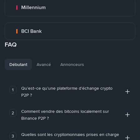
Millennium
BCI Bank
FAQ
Débutant
Avancé
Annonceurs
Qu’est-ce qu’une plateforme d’échange crypto
1
P2P ?
Comment vendre des bitcoins localement sur
2
Binance P2P ?
Quelles sont les cryptomonnaies prises en charge
3