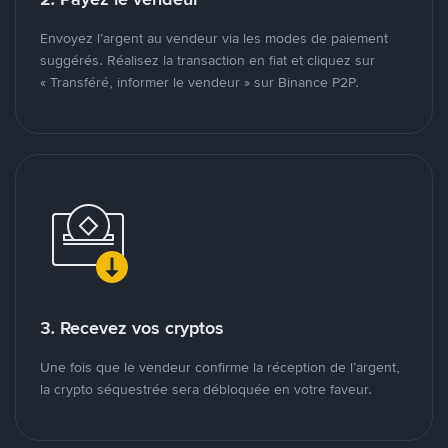
Envoyez l’argent au vendeur via les modes de paiement
suggérés. Réalisez la transaction en fiat et cliquez sur
« Transféré, informer le vendeur » sur Binance P2P.
3. Recevez vos cryptos
Une fois que le vendeur confirme la réception de l’argent,
la crypto séquestrée sera débloquée en votre faveur.