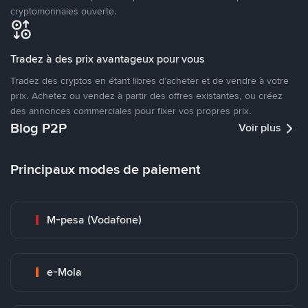
cryptomonnaies ouverte.
Tradez à des prix avantageux pour vous
Tradez des cryptos en étant libres d’acheter et de vendre à votre
prix. Achetez ou vendez à partir des offres existantes, ou créez
des annonces commerciales pour fixer vos propres prix.
Blog P2P
Voir plus
Principaux modes de paiement
M-pesa (Vodafone)
e-Mola