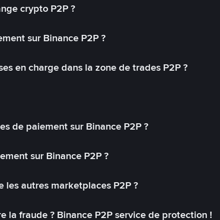
ange crypto P2P ?
ement sur Binance P2P ?
ses en charge dans la zone de trades P2P ?
s de paiement sur Binance P2P ?
lement sur Binance P2P ?
 les autres marketplaces P2P ?
 la fraude ? Binance P2P service de protection !