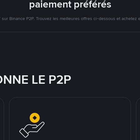
paiement préférés
ur Binance P2P. Trouvez les meilleures offres ci-dessous et achetez 
NNE LE P2P