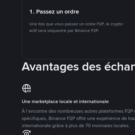
1. Passez un ordre
Une fois que vous passez un ordre P2P, le crypto-
actif sera séquestré par Binance P2P.
Avantages des écha
Une marketplace locale et internationale
À l’encontre des nombreuses autres plateformes P2P 
spécifiques, Binance P2P offre une expérience de tra
internationale grâce à plus de 70 monnaies locales.