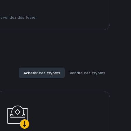
et vendez des Tether
Acheter des cryptos
Vendre des cryptos