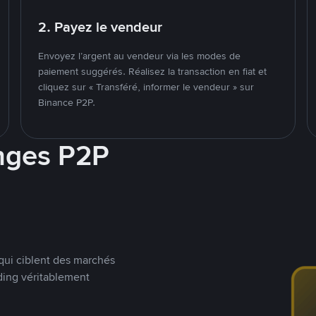
2. Payez le vendeur
Envoyez l’argent au vendeur via les modes de
paiement suggérés. Réalisez la transaction en fiat et
cliquez sur « Transféré, informer le vendeur » sur
Binance P2P.
nges P2P
qui ciblent des marchés
ding véritablement