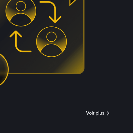
Voir plus