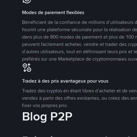
Modes de paiement flexibles
Bénéficiant de la confiance de millions d’utilisateur
fournit une plateforme sécurisée pour la réalisation 
dans plus de 800 modes de paiement et plus de 100 mo
peuvent facilement acheter, vendre et trader des cr
d’autres utilisateurs, tout en définissant leurs prix e
préférés sur une Marketplace de cryptomonnaies ouve
Tradez à des prix avantageux pour vous
Tradez des cryptos en étant libres d’acheter et de ven
vendez à partir des offres existantes, ou créez des 
fixer vos propres prix.
Blog P2P