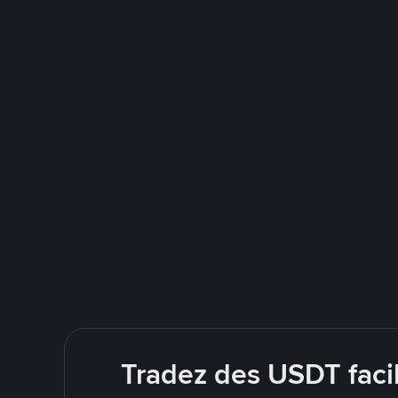
Tradez des USDT faci