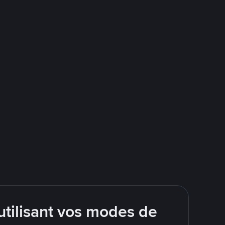
tilisant vos modes de