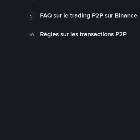
FAQ sur le trading P2P sur Binance
9
Règles sur les transactions P2P
10