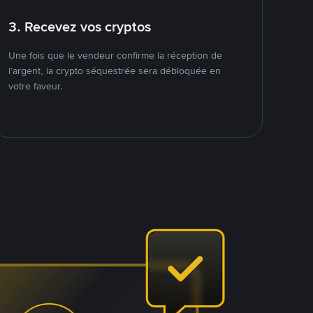
3. Recevez vos cryptos
Une fois que le vendeur confirme la réception de
l’argent, la crypto séquestrée sera débloquée en
votre faveur.