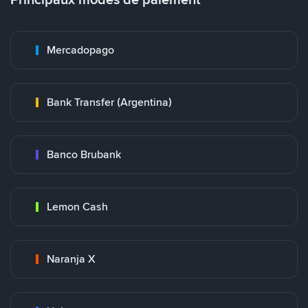
Mercadopago
Bank Transfer (Argentina)
Banco Brubank
Lemon Cash
Naranja X