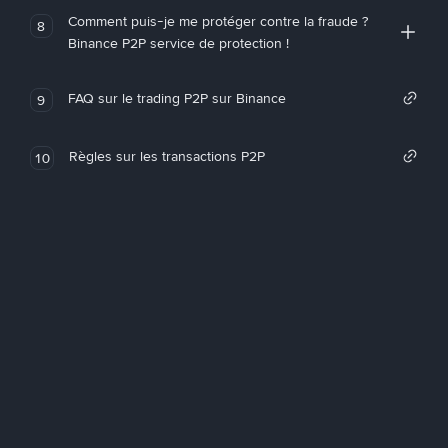
Comment puis-je me protéger contre la fraude ?
8
Binance P2P service de protection !
FAQ sur le trading P2P sur Binance
9
Règles sur les transactions P2P
10