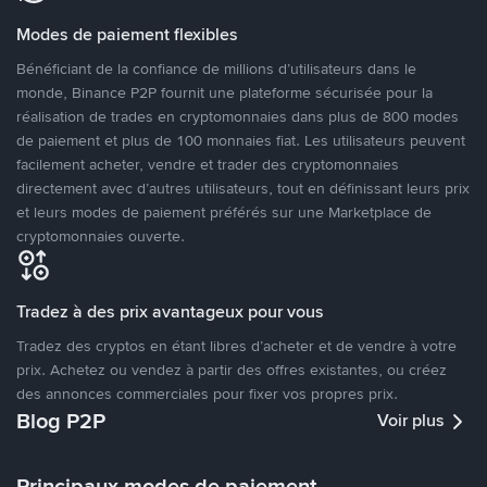
Modes de paiement flexibles
Bénéficiant de la confiance de millions d’utilisateurs dans le
monde, Binance P2P fournit une plateforme sécurisée pour la
réalisation de trades en cryptomonnaies dans plus de 800 modes
de paiement et plus de 100 monnaies fiat. Les utilisateurs peuvent
facilement acheter, vendre et trader des cryptomonnaies
directement avec d’autres utilisateurs, tout en définissant leurs prix
et leurs modes de paiement préférés sur une Marketplace de
cryptomonnaies ouverte.
Tradez à des prix avantageux pour vous
Tradez des cryptos en étant libres d’acheter et de vendre à votre
prix. Achetez ou vendez à partir des offres existantes, ou créez
des annonces commerciales pour fixer vos propres prix.
Blog P2P
Voir plus
Principaux modes de paiement