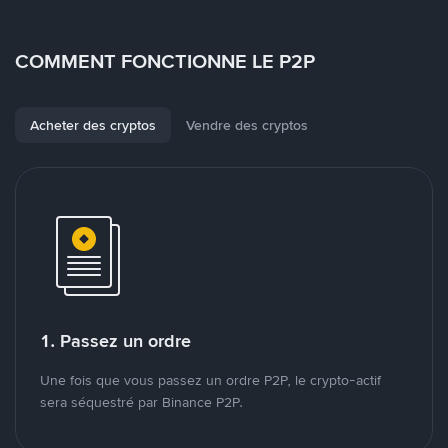
COMMENT FONCTIONNE LE P2P
Acheter des cryptos
Vendre des cryptos
1. Passez un ordre
Une fois que vous passez un ordre P2P, le crypto-actif
sera séquestré par Binance P2P.