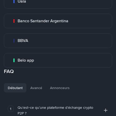
Uala
Banco Santander Argentina
BBVA
Belo app
FAQ
Débutant
Avancé
Annonceurs
Qu’est-ce qu’une plateforme d’échange crypto
1
P2P ?