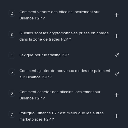
Comment vendre des bitcoins localement sur
2
Binance P2P ?
Quelles sont les cryptomonnaies prises en charge
3
dans la zone de trades P2P ?
Lexique pour le trading P2P
4
Comment ajouter de nouveaux modes de paiement
5
sur Binance P2P ?
Comment acheter des bitcoins localement sur
6
Binance P2P ?
Pourquoi Binance P2P est mieux que les autres
7
marketplaces P2P ?