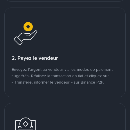
2. Payez le vendeur
Envoyez l’argent au vendeur via les modes de paiement
suggérés. Réalisez la transaction en fiat et cliquez sur
« Transféré, informer le vendeur » sur Binance P2P.