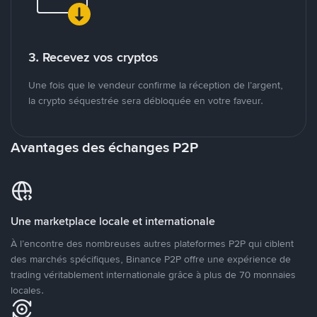
3. Recevez vos cryptos
Une fois que le vendeur confirme la réception de l’argent,
la crypto séquestrée sera débloquée en votre faveur.
Avantages des échanges P2P
Une marketplace locale et internationale
À l’encontre des nombreuses autres plateformes P2P qui ciblent
des marchés spécifiques, Binance P2P offre une expérience de
trading véritablement internationale grâce à plus de 70 monnaies
locales.