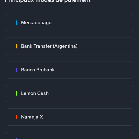
Mercadopago
Bank Transfer (Argentina)
Banco Brubank
Lemon Cash
Naranja X