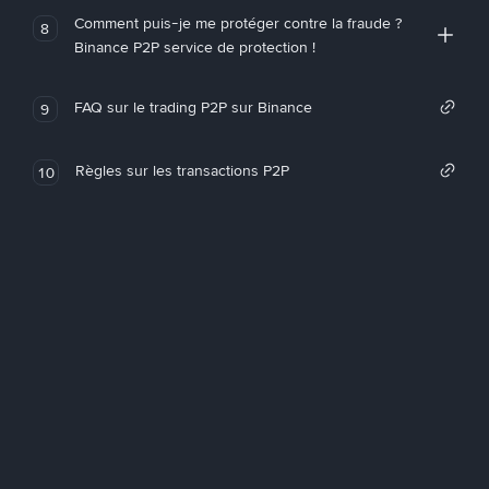
Comment puis-je me protéger contre la fraude ?
8
Binance P2P service de protection !
FAQ sur le trading P2P sur Binance
9
Règles sur les transactions P2P
10