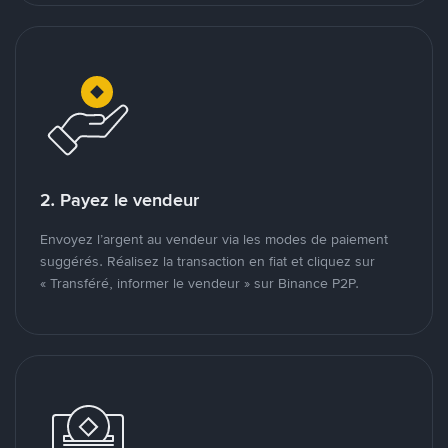
2. Payez le vendeur
Envoyez l’argent au vendeur via les modes de paiement
suggérés. Réalisez la transaction en fiat et cliquez sur
« Transféré, informer le vendeur » sur Binance P2P.