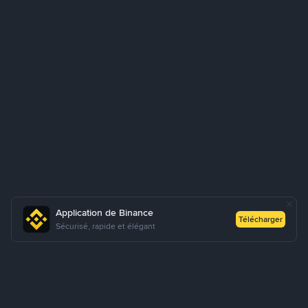
Application de Binance
Télécharger
Sécurisé, rapide et élégant