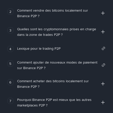
Comment vendre des bitcoins localement sur
2
Binance P2P ?
Quelles sont les cryptomonnaies prises en charge
3
dans la zone de trades P2P ?
Lexique pour le trading P2P
4
Comment ajouter de nouveaux modes de paiement
5
sur Binance P2P ?
Comment acheter des bitcoins localement sur
6
Binance P2P ?
Pourquoi Binance P2P est mieux que les autres
7
marketplaces P2P ?