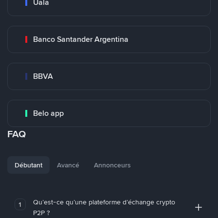
Uala
Banco Santander Argentina
BBVA
Belo app
FAQ
Débutant
Avancé
Annonceurs
Qu’est-ce qu’une plateforme d’échange crypto
1
P2P ?