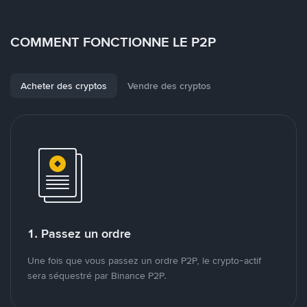
COMMENT FONCTIONNE LE P2P
Acheter des cryptos
Vendre des cryptos
1. Passez un ordre
Une fois que vous passez un ordre P2P, le crypto-actif
sera séquestré par Binance P2P.