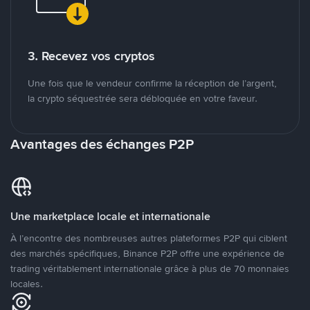
3. Recevez vos cryptos
Une fois que le vendeur confirme la réception de l’argent,
la crypto séquestrée sera débloquée en votre faveur.
Avantages des échanges P2P
Une marketplace locale et internationale
À l’encontre des nombreuses autres plateformes P2P qui ciblent
des marchés spécifiques, Binance P2P offre une expérience de
trading véritablement internationale grâce à plus de 70 monnaies
locales.