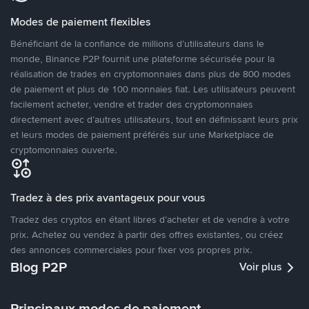
Modes de paiement flexibles
Bénéficiant de la confiance de millions d’utilisateurs dans le
monde, Binance P2P fournit une plateforme sécurisée pour la
réalisation de trades en cryptomonnaies dans plus de 800 modes
de paiement et plus de 100 monnaies fiat. Les utilisateurs peuvent
facilement acheter, vendre et trader des cryptomonnaies
directement avec d’autres utilisateurs, tout en définissant leurs prix
et leurs modes de paiement préférés sur une Marketplace de
cryptomonnaies ouverte.
Tradez à des prix avantageux pour vous
Tradez des cryptos en étant libres d’acheter et de vendre à votre
prix. Achetez ou vendez à partir des offres existantes, ou créez
des annonces commerciales pour fixer vos propres prix.
Blog P2P
Voir plus
Principaux modes de paiement