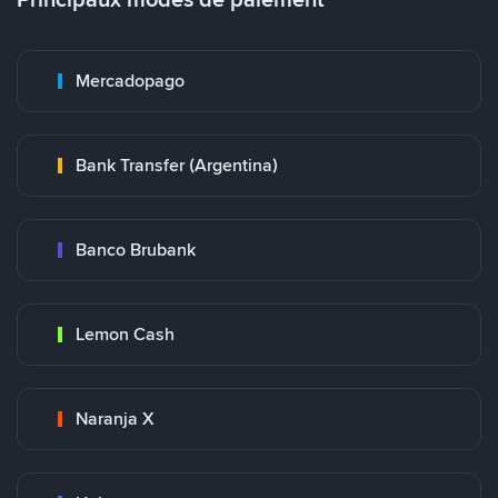
Mercadopago
Bank Transfer (Argentina)
Banco Brubank
Lemon Cash
Naranja X