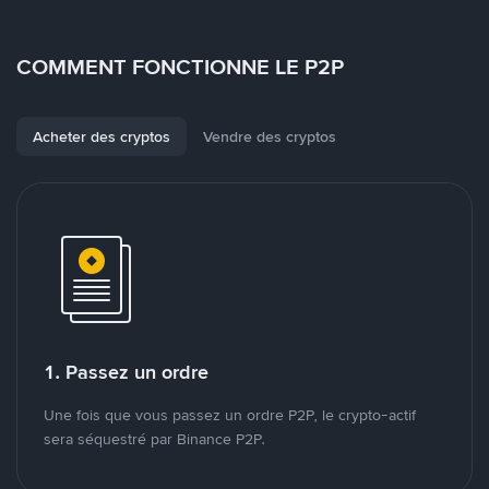
COMMENT FONCTIONNE LE P2P
Acheter des cryptos
Vendre des cryptos
1. Passez un ordre
Une fois que vous passez un ordre P2P, le crypto-actif
sera séquestré par Binance P2P.