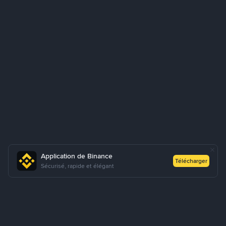
Application de Binance
Télécharger
Sécurisé, rapide et élégant