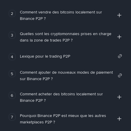
Comment vendre des bitcoins localement sur
2
Binance P2P ?
Quelles sont les cryptomonnaies prises en charge
3
dans la zone de trades P2P ?
Lexique pour le trading P2P
4
Comment ajouter de nouveaux modes de paiement
5
sur Binance P2P ?
Comment acheter des bitcoins localement sur
6
Binance P2P ?
Pourquoi Binance P2P est mieux que les autres
7
marketplaces P2P ?