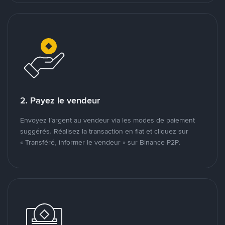
2. Payez le vendeur
Envoyez l’argent au vendeur via les modes de paiement
suggérés. Réalisez la transaction en fiat et cliquez sur
« Transféré, informer le vendeur » sur Binance P2P.