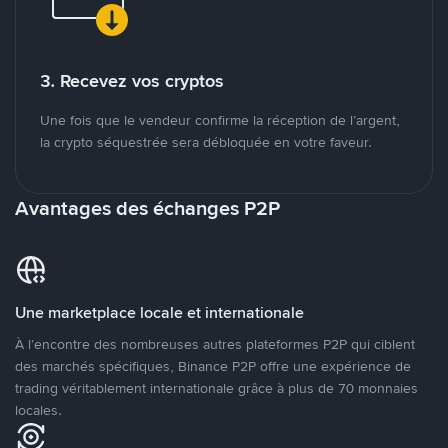
3. Recevez vos cryptos
Une fois que le vendeur confirme la réception de l’argent,
la crypto séquestrée sera débloquée en votre faveur.
Avantages des échanges P2P
Une marketplace locale et internationale
À l’encontre des nombreuses autres plateformes P2P qui ciblent
des marchés spécifiques, Binance P2P offre une expérience de
trading véritablement internationale grâce à plus de 70 monnaies
locales.