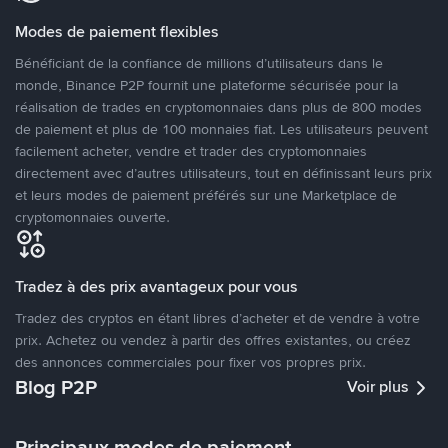
Modes de paiement flexibles
Bénéficiant de la confiance de millions d’utilisateurs dans le
monde, Binance P2P fournit une plateforme sécurisée pour la
réalisation de trades en cryptomonnaies dans plus de 800 modes
de paiement et plus de 100 monnaies fiat. Les utilisateurs peuvent
facilement acheter, vendre et trader des cryptomonnaies
directement avec d’autres utilisateurs, tout en définissant leurs prix
et leurs modes de paiement préférés sur une Marketplace de
cryptomonnaies ouverte.
Tradez à des prix avantageux pour vous
Tradez des cryptos en étant libres d’acheter et de vendre à votre
prix. Achetez ou vendez à partir des offres existantes, ou créez
des annonces commerciales pour fixer vos propres prix.
Blog P2P
Voir plus
Principaux modes de paiement