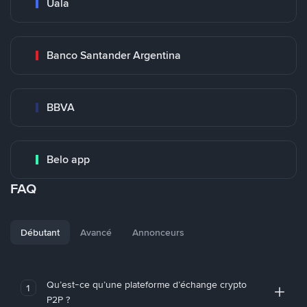
Uala
Banco Santander Argentina
BBVA
Belo app
FAQ
Débutant
Avancé
Annonceurs
Qu’est-ce qu’une plateforme d’échange crypto
1
P2P ?