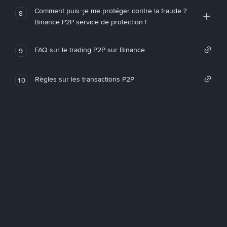
Comment puis-je me protéger contre la fraude ?
8
Binance P2P service de protection !
FAQ sur le trading P2P sur Binance
9
Règles sur les transactions P2P
10