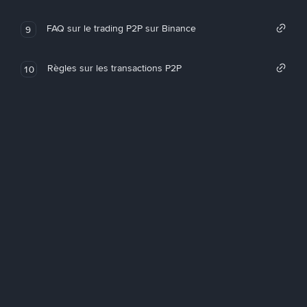
FAQ sur le trading P2P sur Binance
9
Règles sur les transactions P2P
10