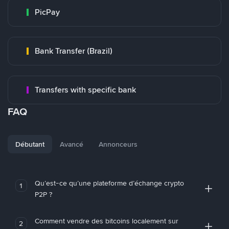
PicPay
Bank Transfer (Brazil)
Transfers with specific bank
FAQ
Débutant
Avancé
Annonceurs
Qu’est-ce qu’une plateforme d’échange crypto
1
P2P ?
Comment vendre des bitcoins localement sur
2