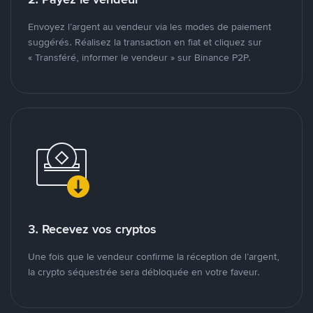
Envoyez l’argent au vendeur via les modes de paiement
suggérés. Réalisez la transaction en fiat et cliquez sur
« Transféré, informer le vendeur » sur Binance P2P.
3. Recevez vos cryptos
Une fois que le vendeur confirme la réception de l’argent,
la crypto séquestrée sera débloquée en votre faveur.