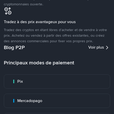
cryptomonnaies ouverte.
Tradez à des prix avantageux pour vous
Tradez des cryptos en étant libres d’acheter et de vendre à votre
prix. Achetez ou vendez à partir des offres existantes, ou créez
des annonces commerciales pour fixer vos propres prix.
Blog P2P
Voir plus
Principaux modes de paiement
Pix
Mercadopago