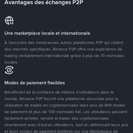
Avantages des échanges P2P
Une marketplace locale et internationale
À l’encontre des nombreuses autres plateformes P2P qui ciblent
des marchés spécifiques, Binance P2P offre une expérience de
trading véritablement internationale grâce à plus de 70 monnaies
locales.
Modes de paiement flexibles
Bénéficiant de la confiance de millions d’utilisateurs dans le
monde, Binance P2P fournit une plateforme sécurisée pour la
réalisation de trades en cryptomonnaies dans plus de 800 modes
de paiement et plus de 100 monnaies fiat. Les utilisateurs peuvent
facilement acheter, vendre et trader des cryptomonnaies
directement avec d’autres utilisateurs, tout en définissant leurs prix
et leurs modes de paiement préférés sur une Marketplace de