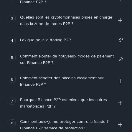
Binance P2P ?
Quelles sont les cryptomonnaies prises en charge
3
dans la zone de trades P2P ?
Lexique pour le trading P2P
4
Comment ajouter de nouveaux modes de paiement
5
sur Binance P2P ?
Comment acheter des bitcoins localement sur
6
Binance P2P ?
Pourquoi Binance P2P est mieux que les autres
7
marketplaces P2P ?
Comment puis-je me protéger contre la fraude ?
8
Binance P2P service de protection !