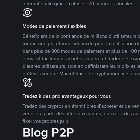
internationale grâce à plus de 70 monnaies locales.
Modes de paiement flexibles
Bénéficiant de la confiance de millions d’utilisateur
fournit une plateforme sécurisée pour la réalisation 
dans plus de 800 modes de paiement et plus de 100 mo
peuvent facilement acheter, vendre et trader des cr
d’autres utilisateurs, tout en définissant leurs prix e
préférés sur une Marketplace de cryptomonnaies ouve
Tradez à des prix avantageux pour vous
Tradez des cryptos en étant libres d’acheter et de ven
vendez à partir des offres existantes, ou créez des 
fixer vos propres prix.
Blog P2P