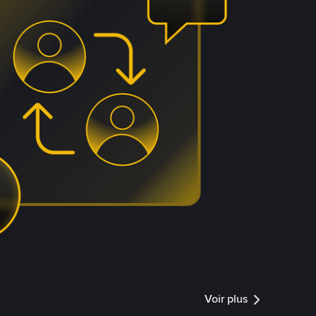
Voir plus