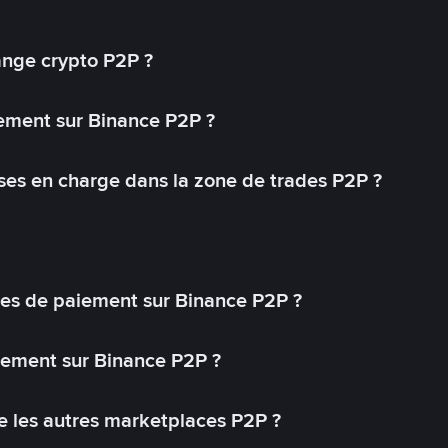
ange crypto P2P ?
ement sur Binance P2P ?
ses en charge dans la zone de trades P2P ?
s de paiement sur Binance P2P ?
lement sur Binance P2P ?
 les autres marketplaces P2P ?