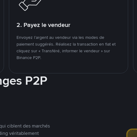
2. Payez le vendeur
Envoyez l’argent au vendeur via les modes de
paiement suggérés. Réalisez la transaction en fiat et
cliquez sur « Transféré, informer le vendeur » sur
Binance P2P.
nges P2P
qui ciblent des marchés
ding véritablement