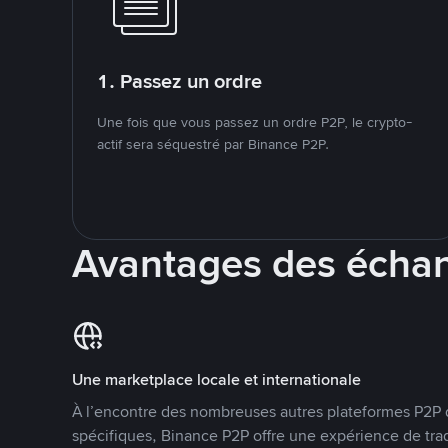
1. Passez un ordre
Une fois que vous passez un ordre P2P, le crypto-
actif sera séquestré par Binance P2P.
Avantages des écha
Une marketplace locale et internationale
À l’encontre des nombreuses autres plateformes P2P 
spécifiques, Binance P2P offre une expérience de tra