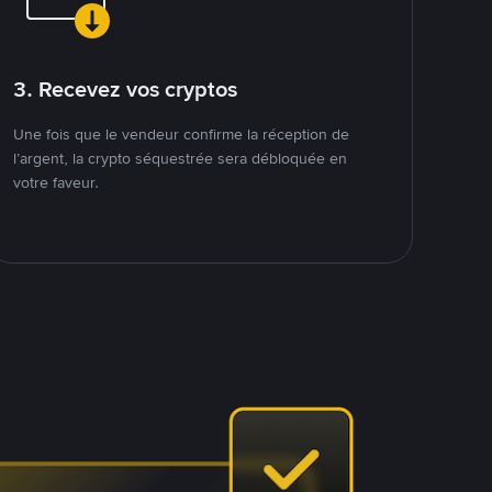
3. Recevez vos cryptos
Une fois que le vendeur confirme la réception de
l’argent, la crypto séquestrée sera débloquée en
votre faveur.