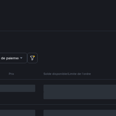
 de paiement
Prix
Solde disponible/Limite de l’ordre