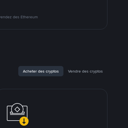
 vendez des Ethereum
Acheter des cryptos
Vendre des cryptos