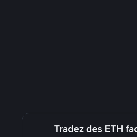
Tradez des ETH fac