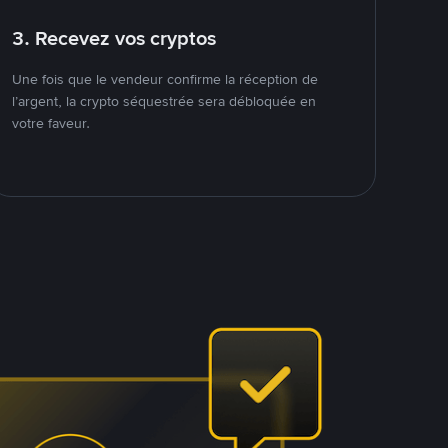
3. Recevez vos cryptos
Une fois que le vendeur confirme la réception de
l’argent, la crypto séquestrée sera débloquée en
votre faveur.