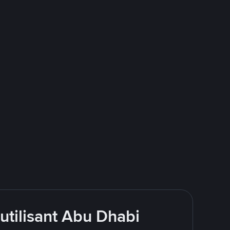
utilisant Abu Dhabi