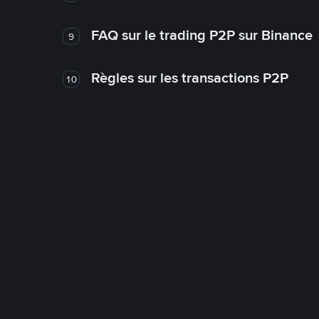
FAQ sur le trading P2P sur Binance
9
Règles sur les transactions P2P
10