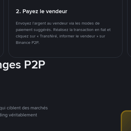
2. Payez le vendeur
Envoyez l’argent au vendeur via les modes de
paiement suggérés. Réalisez la transaction en fiat et
cliquez sur « Transféré, informer le vendeur » sur
Binance P2P.
nges P2P
qui ciblent des marchés
ding véritablement