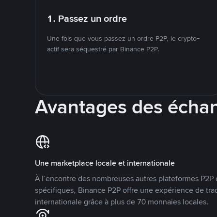
1. Passez un ordre
Une fois que vous passez un ordre P2P, le crypto-
actif sera séquestré par Binance P2P.
Avantages des écha
Une marketplace locale et internationale
À l’encontre des nombreuses autres plateformes P2P 
spécifiques, Binance P2P offre une expérience de tra
internationale grâce à plus de 70 monnaies locales.