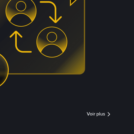
Voir plus