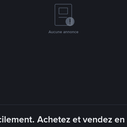
Aucune annonce
ilement. Achetez et vendez en 