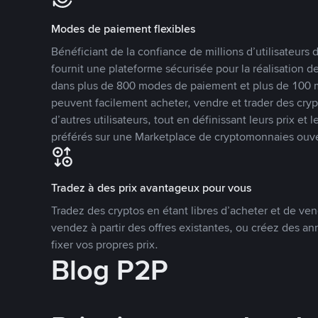
Modes de paiement flexibles
Bénéficiant de la confiance de millions d’utilisateur
fournit une plateforme sécurisée pour la réalisation 
dans plus de 800 modes de paiement et plus de 100 mo
peuvent facilement acheter, vendre et trader des cr
d’autres utilisateurs, tout en définissant leurs prix e
préférés sur une Marketplace de cryptomonnaies ouve
Tradez à des prix avantageux pour vous
Tradez des cryptos en étant libres d’acheter et de ven
vendez à partir des offres existantes, ou créez des 
fixer vos propres prix.
Blog P2P