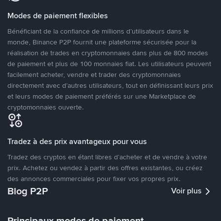
Modes de paiement flexibles
Bénéficiant de la confiance de millions d’utilisateurs dans le
monde, Binance P2P fournit une plateforme sécurisée pour la
réalisation de trades en cryptomonnaies dans plus de 800 modes
de paiement et plus de 100 monnaies fiat. Les utilisateurs peuvent
facilement acheter, vendre et trader des cryptomonnaies
directement avec d’autres utilisateurs, tout en définissant leurs prix
et leurs modes de paiement préférés sur une Marketplace de
cryptomonnaies ouverte.
Tradez à des prix avantageux pour vous
Tradez des cryptos en étant libres d’acheter et de vendre à votre
prix. Achetez ou vendez à partir des offres existantes, ou créez
des annonces commerciales pour fixer vos propres prix.
Blog P2P
Voir plus
Principaux modes de paiement