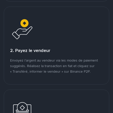
2. Payez le vendeur
Envoyez l’argent au vendeur via les modes de paiement
suggérés. Réalisez la transaction en fiat et cliquez sur
« Transféré, informer le vendeur » sur Binance P2P.