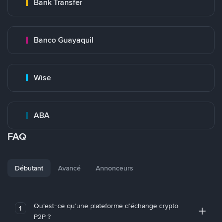
Bank Transfer
Banco Guayaquil
Wise
ABA
FAQ
Débutant
Avancé
Annonceurs
Qu’est-ce qu’une plateforme d’échange crypto
1
P2P ?