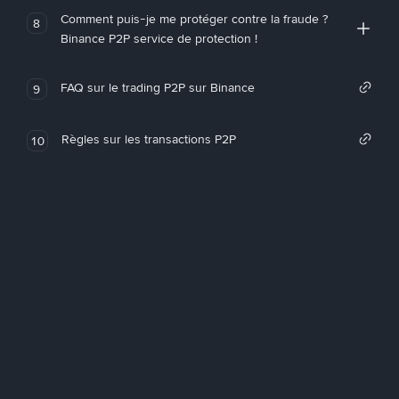
Comment puis-je me protéger contre la fraude ?
8
Binance P2P service de protection !
FAQ sur le trading P2P sur Binance
9
Règles sur les transactions P2P
10