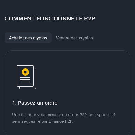
COMMENT FONCTIONNE LE P2P
Acheter des cryptos
Vendre des cryptos
1. Passez un ordre
Une fois que vous passez un ordre P2P, le crypto-actif
sera séquestré par Binance P2P.