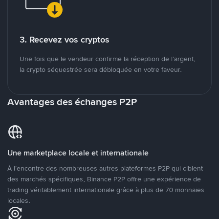
3. Recevez vos cryptos
Une fois que le vendeur confirme la réception de l’argent,
la crypto séquestrée sera débloquée en votre faveur.
Avantages des échanges P2P
Une marketplace locale et internationale
À l’encontre des nombreuses autres plateformes P2P qui ciblent
des marchés spécifiques, Binance P2P offre une expérience de
trading véritablement internationale grâce à plus de 70 monnaies
locales.