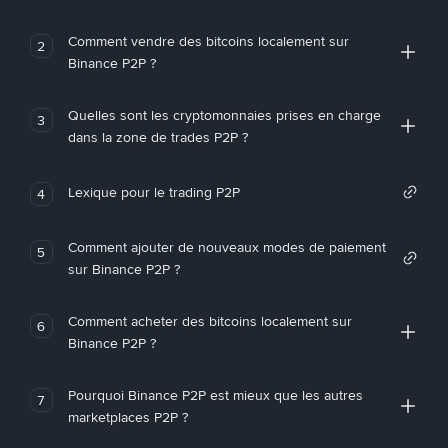
Comment vendre des bitcoins localement sur
2
Binance P2P ?
Quelles sont les cryptomonnaies prises en charge
3
dans la zone de trades P2P ?
Lexique pour le trading P2P
4
Comment ajouter de nouveaux modes de paiement
5
sur Binance P2P ?
Comment acheter des bitcoins localement sur
6
Binance P2P ?
Pourquoi Binance P2P est mieux que les autres
7
marketplaces P2P ?